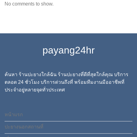
No comments to show.
payang24hr
ค้นหา ร้านปะยางใกล้ฉัน ร้านปะยางที่ดีที่สุดใกล้คุณ บริการ
ตลอด 24 ชั่วโมง บริการด่วนถึงที่ พร้อมทีมงานมืออาชีพที่
ประจำอยู่หลายจุดทั่วประเทศ
หน้าแรก
ปะยางนอกสถานที่