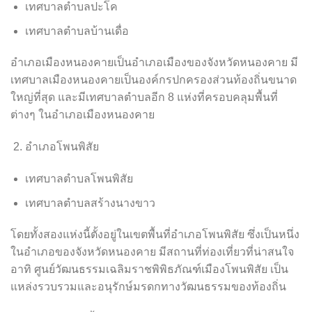
เทศบาลตำบลปะโค
เทศบาลตำบลบ้านเดื่อ
อำเภอเมืองหนองคายเป็นอำเภอเมืองของจังหวัดหนองคาย มี
เทศบาลเมืองหนองคายเป็นองค์กรปกครองส่วนท้องถิ่นขนาด
ใหญ่ที่สุด และมีเทศบาลตำบลอีก 8 แห่งที่ครอบคลุมพื้นที่
ต่างๆ ในอำเภอเมืองหนองคาย
อำเภอโพนพิสัย
เทศบาลตำบลโพนพิสัย
เทศบาลตำบลสร้างนางขาว
โดยทั้งสองแห่งนี้ตั้งอยู่ในเขตพื้นที่อำเภอโพนพิสัย ซึ่งเป็นหนึ่ง
ในอำเภอของจังหวัดหนองคาย มีสถานที่ท่องเที่ยวที่น่าสนใจ
อาทิ ศูนย์วัฒนธรรมเฉลิมราชพิพิธภัณฑ์เมืองโพนพิสัย เป็น
แหล่งรวบรวมและอนุรักษ์มรดกทางวัฒนธรรมของท้องถิ่น