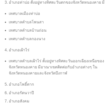
อำเภอท่าบ่อ ตั้งอยู่ทางทิศตะวันตกของจังหวัดหนองคาย มี
เทศบาลเมืองท่าบ่อ
เทศบาลตำบลโพนสา
เทศบาลตำบลบ้านถ่อน
เทศบาลตำบลกองนาง
อำเภอเฝ้าไร่
เทศบาลตำบลเฝ้าไร่ ตั้งอยู่ทางทิศตะวันออกเฉียงเหนือของ
จังหวัดหนองคาย มีอาณาเขตติดต่อกับอำเภอต่างๆ ใน
จังหวัดหนองคายและจังหวัดบึงกาฬ
อำเภอโพธิ์ตาก
อำเภอรัตนวาปี
อำเภอสังคม