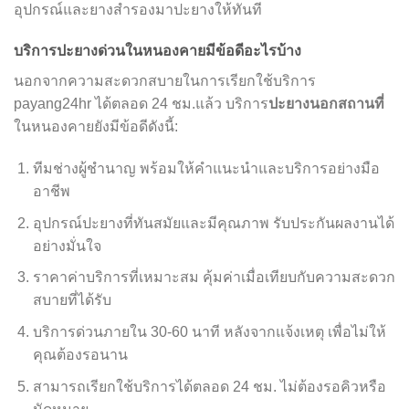
อุปกรณ์และยางสำรองมาปะยางให้ทันที
บริการปะยางด่วนในหนองคายมีข้อดีอะไรบ้าง
นอกจากความสะดวกสบายในการเรียกใช้บริการ
ปะยางนอกสถานที่
payang24hr ได้ตลอด 24 ชม.แล้ว บริการ
ในหนองคายยังมีข้อดีดังนี้:
ทีมช่างผู้ชำนาญ พร้อมให้คำแนะนำและบริการอย่างมือ
อาชีพ
อุปกรณ์ปะยางที่ทันสมัยและมีคุณภาพ รับประกันผลงานได้
อย่างมั่นใจ
ราคาค่าบริการที่เหมาะสม คุ้มค่าเมื่อเทียบกับความสะดวก
สบายที่ได้รับ
บริการด่วนภายใน 30-60 นาที หลังจากแจ้งเหตุ เพื่อไม่ให้
คุณต้องรอนาน
สามารถเรียกใช้บริการได้ตลอด 24 ชม. ไม่ต้องรอคิวหรือ