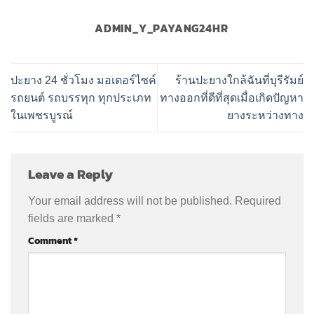
ADMIN_Y_PAYANG24HR
ปะยาง 24 ชั่วโมง มอเตอร์ไซค์
ร้านปะยางใกล้ฉันที่บุรีรัมย์
รถยนต์ รถบรรทุก ทุกประเภท
ทางออกที่ดีที่สุดเมื่อเกิดปัญหา
ในเพชรบูรณ์
ยางระหว่างทาง
Leave a Reply
Your email address will not be published.
Required
fields are marked
*
Comment
*