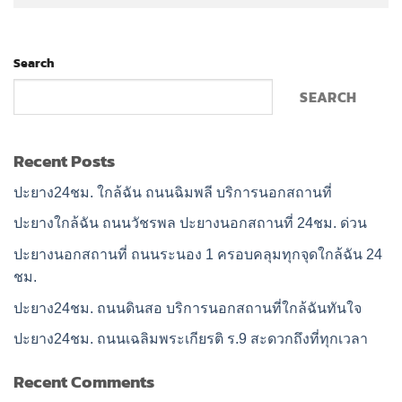
Search
SEARCH
Recent Posts
ปะยาง24ชม. ใกล้ฉัน ถนนฉิมพลี บริการนอกสถานที่
ปะยางใกล้ฉัน ถนนวัชรพล ปะยางนอกสถานที่ 24ชม. ด่วน
ปะยางนอกสถานที่ ถนนระนอง 1 ครอบคลุมทุกจุดใกล้ฉัน 24
ชม.
ปะยาง24ชม. ถนนดินสอ บริการนอกสถานที่ใกล้ฉันทันใจ
ปะยาง24ชม. ถนนเฉลิมพระเกียรติ ร.9 สะดวกถึงที่ทุกเวลา
Recent Comments