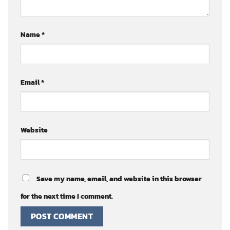
Name
*
Email
*
Website
Save my name, email, and website in this browser
for the next time I comment.