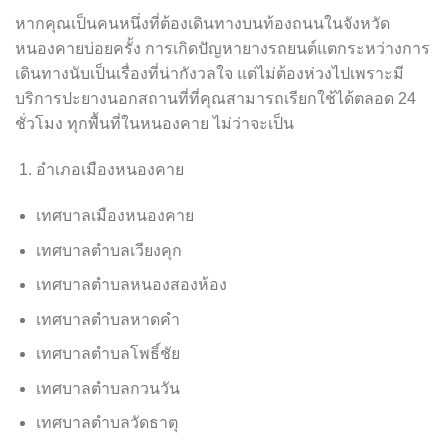
หากคุณเป็นคนหนึ่งที่ต้องเดินทางบนท้องถนนในจังหวัด
หนองคายบ่อยครั้ง การเกิดปัญหายางรถยนต์แตกระหว่างการ
เดินทางนับเป็นเรื่องที่น่ากังวลใจ แต่ไม่ต้องห่วงไปเพราะมี
บริการปะยางนอกสถานที่ที่คุณสามารถเรียกใช้ได้ตลอด 24
ชั่วโมง ทุกพื้นที่ในหนองคาย ไม่ว่าจะเป็น
อำเภอเมืองหนองคาย
เทศบาลเมืองหนองคาย
เทศบาลตำบลเวียงคุก
เทศบาลตำบลหนองสองห้อง
เทศบาลตำบลหาดคำ
เทศบาลตำบลโพธิ์ชัย
เทศบาลตำบลกวนวัน
เทศบาลตำบลวัดธาตุ