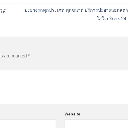
ปะยางรถทุกประเภท ทุกขนาด บริการปะยางนอกสถาน
ให้
ใส่ใจบริการ 24 
ds are marked
*
Website