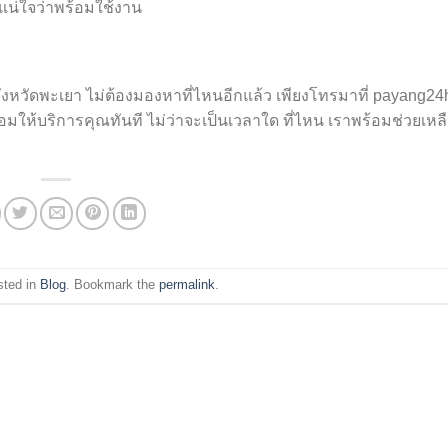
่ใจว่าพร้อมใช้งาน
งหวัดพะเยา ไม่ต้องมองหาที่ไหนอีกแล้ว เพียงโทรมาที่ payang24
ให้บริการคุณทันที ไม่ว่าจะเป็นเวลาใด ที่ไหน เราพร้อมช่วยเหล
sted in
Blog
. Bookmark the
permalink
.