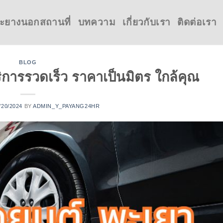
ะยางนอกสถานที่
บทความ
เกี่ยวกับเรา
ติดต่อเรา
BLOG
ิการรวดเร็ว ราคาเป็นมิตร ใกล้คุณ
/20/2024
BY
ADMIN_Y_PAYANG24HR