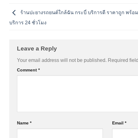
ร้านปะยางรถยนต์ใกล้ฉัน กระบี่ บริการดี ราคาถูก พร้อม
บริการ 24 ชั่วโมง
Leave a Reply
Your email address will not be published.
Required fiel
Comment
*
Name
*
Email
*