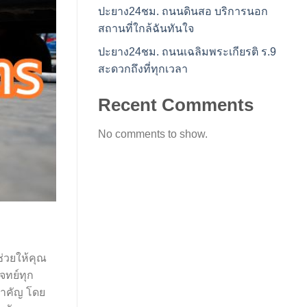
ปะยาง24ชม. ถนนดินสอ บริการนอก
สถานที่ใกล้ฉันทันใจ
ปะยาง24ชม. ถนนเฉลิมพระเกียรติ ร.9
สะดวกถึงที่ทุกเวลา
Recent Comments
No comments to show.
ช่วยให้คุณ
จทย์ทุก
งสำคัญ โดย