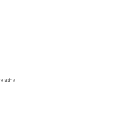
จ อย่าง