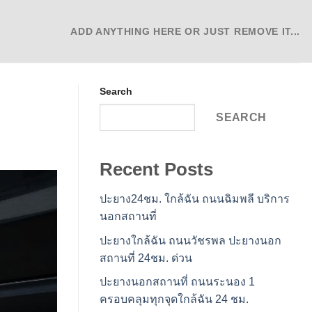
ADD ANYTHING HERE OR JUST REMOVE IT...
Search
SEARCH
Recent Posts
ปะยาง24ชม. ใกล้ฉัน ถนนฉิมพลี บริการ
นอกสถานที่
ปะยางใกล้ฉัน ถนนวัชรพล ปะยางนอก
สถานที่ 24ชม. ด่วน
ปะยางนอกสถานที่ ถนนระนอง 1
ครอบคลุมทุกจุดใกล้ฉัน 24 ชม.