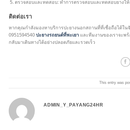
ตรวจสอบและทดสอบ: ทำการตรวจสอบและทดสอบยางให้แน
ติดต่อเรา
หากคุณกำลังมองหาบริการปะยางนอกสถานที่ที่เชื่อถือได้ในจั
0951594540
ปะยางรถยนต์ที่พะเยา
และทีมงานของเราจะพร้อม
กลับมาเดินทางได้อย่างปลอดภัยและรวดเร็ว
This entry was po
ADMIN_Y_PAYANG24HR