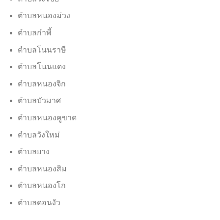
ตำบลหนองม่วง
ตำบลกำพี้
ตำบลโนนราษี
ตำบลโนนแดง
ตำบลหนองจิก
ตำบลบัวมาศ
ตำบลหนองคูขาด
ตำบลวังใหม่
ตำบลยาง
ตำบลหนองสิม
ตำบลหนองโก
ตำบลดอนงัว