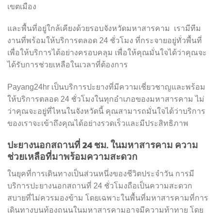
เขตเมือง
และพื้นที่อยู่ใกล้เคียงด้วยรอบจังหวัดมหาสารคาม เรามีทีม
งานที่พร้อมให้บริการตลอด 24 ชั่วโมง ที่กระจายอยู่ทั่วพื้นที่
เพื่อให้บริการได้อย่างครอบคลุม เพื่อให้คุณมั่นใจได้ว่าคุณจะ
ได้รับการช่วยเหลือในเวลาที่ต้องการ
Payang24hr เป็นบริการปะยางที่มีความเชี่ยวชาญและพร้อม
ให้บริการตลอด 24 ชั่วโมงในทุกอำเภอของมหาสารคาม ไม่
ว่าคุณจะอยู่ที่ไหนในจังหวัดนี้ คุณสามารถมั่นใจได้ว่าบริการ
ของเราจะเข้าถึงคุณได้อย่างรวดเร็วและมีประสิทธิภาพ
ปะยางนอกสถานที่ 24 ชม. ในมหาสารคาม ความ
ช่วยเหลือที่มาพร้อมความสะดวก
ในยุคที่การเดินทางเป็นส่วนหนึ่งของชีวิตประจำวัน การมี
บริการปะยางนอกสถานที่ 24 ชั่วโมงถือเป็นความสะดวก
สบายที่ไม่ควรมองข้าม โดยเฉพาะในพื้นที่มหาสารคามที่การ
เดินทางบนท้องถนนในมหาสารคามอาจมีความท้าทาย โดย