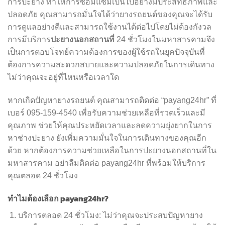
การปะยาง ทำให้การซ่อมแซมเป็นไปอย่างมีประสิทธิภาพและ
ปลอดภัย คุณสามารถมั่นใจได้ว่ายางรถยนต์ของคุณจะได้รับ
การดูแลอย่างดีและสามารถใช้งานได้ต่อไปโดยไม่ต้องกังวล
ปะยางนอกสถานที่
การมีบริการ
24 ชั่วโมงในมหาสารคามจึง
เป็นการตอบโจทย์ความต้องการของผู้ใช้รถในยุคปัจจุบันที่
ต้องการความสะดวกสบายและความปลอดภัยในการเดินทาง
ไม่ว่าคุณจะอยู่ที่ไหนหรือเวลาใด
หากเกิดปัญหายางรถยนต์ คุณสามารถติดต่อ “payang24hr” ที่
เบอร์ 095-159-4540 เพื่อรับความช่วยเหลือที่รวดเร็วและมี
คุณภาพ ช่วยให้คุณประหยัดเวลาและลดความยุ่งยากในการ
หาช่างปะยาง ยังเพิ่มความมั่นใจในการเดินทางของคุณอีก
ด้วย หากต้องการความช่วยเหลือในการปะยางนอกสถานที่ใน
มหาสารคาม อย่าลืมติดต่อ payang24hr ที่พร้อมให้บริการ
คุณตลอด 24 ชั่วโมง
ทำไมต้องเลือก payang24hr?
บริการตลอด 24 ชั่วโมง: ไม่ว่าคุณจะประสบปัญหายาง