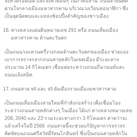
จังหวัดร้อยเอ็ด และจังหวัดอื่นๆ ในภาคอีสาน ถนนสายนี้ตัด
ผ่านใจกลางเมืองมหาสารคาม บริเวณวงเวียนหอนาฬิกา ซึ่ง
เป็นจุดนัดพบและแหล่งช้อปปิ้งสําคัญของชาวเมือง
ทางหลวงแผ่นดินหมายเลข 291 หรือ ถนนเลี่ยงเมือง
มหาสารคาม ด้านตะวันตก
เป็นถนนวงแหวนครึ่งวงกลมด้านตะวันตกของเมือง ช่วยแบ่ง
เบาการจราจรจากถนนสายหลักในเขตเมือง มีระยะทาง
ประมาณ 14 กิโลเมตร เชื่อมต่อระหว่างถนนถีนานนท์และ
ถนนแจ้งสนิท
ถนนสาย จ4 และ จ5 ผังเมืองรวมเมืองมหาสารคาม
เป็นถนนเลี่ยงเมืองสายใหม่ที่กําลังก่อสร้าง เพื่อเชื่อมโยง
ระหว่างถนนสายหลักต่างๆ ในเมือง ได้แก่ ทางหลวงหมายเลข
208, 2040 และ 23 รวมระยะทางกว่า 3 กิโลเมตร คาดว่าจะ
แล้วเสร็จในปี 2566 ถนนสายนี้จะช่วยแก้ปัญหาการจราจร
ติดขัดบนถนนศรีสวัสดิ์รัตนโกสินทร์ ซึ่งเป็นถนนสายหลักใน