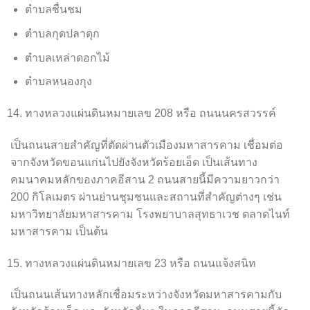
ตำบลชื่นชม
ตำบลกุดปลาดุก
ตำบลเหล่าดอกไม้
ตำบลหนองกุง
ทางหลวงแผ่นดินหมายเลข 208 หรือ ถนนนครสวรรค์
เป็นถนนสายสําคัญที่ตัดผ่านตัวเมืองมหาสารคาม เชื่อมต่อ
จากจังหวัดขอนแก่นไปยังจังหวัดร้อยเอ็ด เป็นเส้นทาง
คมนาคมหลักของภาคอีสาน 2 ถนนสายนี้มีความยาวกว่า
200 กิโลเมตร ผ่านย่านชุมชนและสถานที่สําคัญต่างๆ เช่น
มหาวิทยาลัยมหาสารคาม โรงพยาบาลสุทธาเวช ตลาดไนท์
มหาสารคาม เป็นต้น
ทางหลวงแผ่นดินหมายเลข 23 หรือ ถนนแจ้งสนิท
เป็นถนนเส้นทางหลักเชื่อมระหว่างจังหวัดมหาสารคามกับ