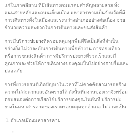
แก่ในภาคอีสาน ที่มีเส้นทางคมนาคมสําคัญหลายสาย ทั้ง
ถนนสายหลักและถนนเลี่ยงเมือง มหาสารคามเป็นจังหวัดที่มี
การเดินทางทั้งในเมืองและระหว่างอำเภออย่างต่อเนื่อง ช่วย
อํานวยความสะดวกในการเดินทางและขนส่งสินค้า
ปะยาง
การมีบริการ
ที่ครอบคลุมทุกพื้นที่จึงเป็นสิ่งที่จำเป็น
อย่างยิ่ง ไม่ว่าจะเป็นการเดินทางเพื่อทำงาน การท่องเที่ยว
หรือการขนส่งสินค้า การมีบริการปะยางที่รวดเร็วและมี
คุณภาพจะช่วยให้การเดินทางของคุณเป็นไปอย่างราบรื่นและ
ปลอดภัย
การที่ยางรถยนต์เกิดปัญหาในเวลาที่ไม่คาดคิดสามารถสร้าง
ความไม่สะดวกและอันตรายได้ ดังนั้นทีมงานของเราจึงพร้อม
ตอบสนองต่อการเรียกใช้บริการของคุณในทันที บริการปะ
ยางในมหาสารคามของเราครอบคลุมทุกอำเภอ ไม่ว่าจะเป็น
อำเภอเมืองมหาสารคาม