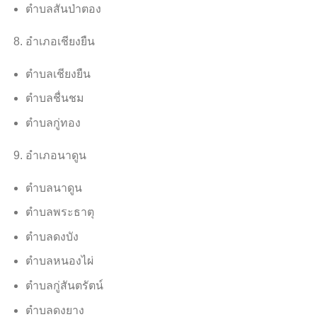
ตำบลสันป่าตอง
อำเภอเชียงยืน
ตำบลเชียงยืน
ตำบลชื่นชม
ตำบลกู่ทอง
อำเภอนาดูน
ตำบลนาดูน
ตำบลพระธาตุ
ตำบลดงบัง
ตำบลหนองไผ่
ตำบลกู่สันตรัตน์
ตำบลดงยาง