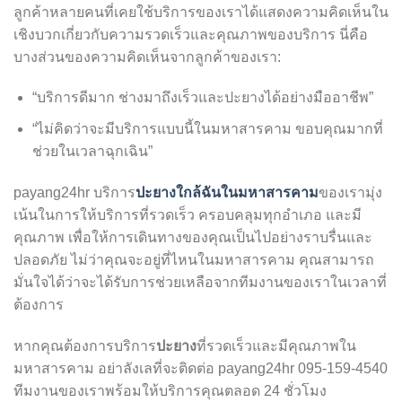
ลูกค้าหลายคนที่เคยใช้บริการของเราได้แสดงความคิดเห็นใน
เชิงบวกเกี่ยวกับความรวดเร็วและคุณภาพของบริการ นี่คือ
บางส่วนของความคิดเห็นจากลูกค้าของเรา:
“บริการดีมาก ช่างมาถึงเร็วและปะยางได้อย่างมืออาชีพ”
“ไม่คิดว่าจะมีบริการแบบนี้ในมหาสารคาม ขอบคุณมากที่
ช่วยในเวลาฉุกเฉิน”
ปะยางใกล้ฉันในมหาสารคาม
payang24hr บริการ
ของเรามุ่ง
เน้นในการให้บริการที่รวดเร็ว ครอบคลุมทุกอำเภอ และมี
คุณภาพ เพื่อให้การเดินทางของคุณเป็นไปอย่างราบรื่นและ
ปลอดภัย ไม่ว่าคุณจะอยู่ที่ไหนในมหาสารคาม คุณสามารถ
มั่นใจได้ว่าจะได้รับการช่วยเหลือจากทีมงานของเราในเวลาที่
ต้องการ
ปะยาง
หากคุณต้องการบริการ
ที่รวดเร็วและมีคุณภาพใน
มหาสารคาม อย่าลังเลที่จะติดต่อ payang24hr 095-159-4540
ทีมงานของเราพร้อมให้บริการคุณตลอด 24 ชั่วโมง