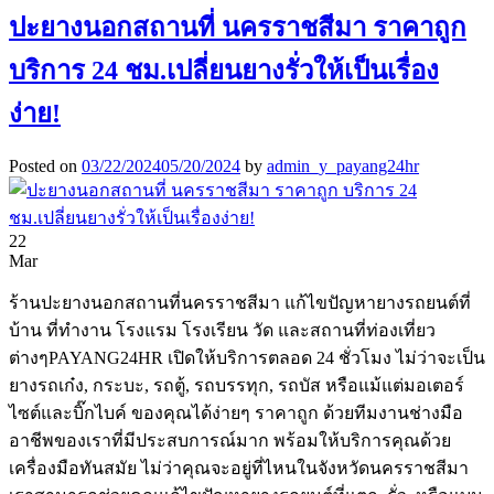
ปะยางนอกสถานที่ นครราชสีมา ราคาถูก
บริการ 24 ชม.เปลี่ยนยางรั่วให้เป็นเรื่อง
ง่าย!
Posted on
03/22/2024
05/20/2024
by
admin_y_payang24hr
22
Mar
ร้านปะยางนอกสถานที่นครราชสีมา แก้ไขปัญหายางรถยนต์ที่
บ้าน ที่ทำงาน โรงแรม โรงเรียน วัด และสถานที่ท่องเที่ยว
ต่างๆPAYANG24HR เปิดให้บริการตลอด 24 ชั่วโมง ไม่ว่าจะเป็น
ยางรถเก๋ง, กระบะ, รถตู้, รถบรรทุก, รถบัส หรือแม้แต่มอเตอร์
ไซต์และบิ๊กไบค์ ของคุณได้ง่ายๆ ราคาถูก ด้วยทีมงานช่างมือ
อาชีพของเราที่มีประสบการณ์มาก พร้อมให้บริการคุณด้วย
เครื่องมือทันสมัย ไม่ว่าคุณจะอยู่ที่ไหนในจังหวัดนครราชสีมา