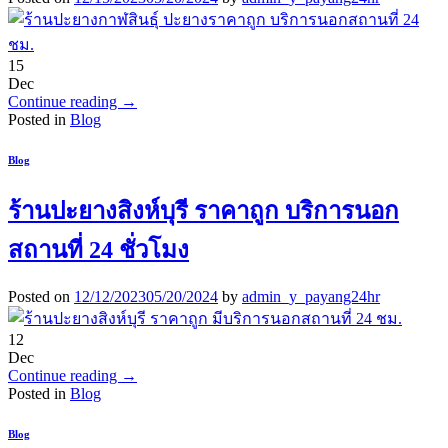
15
Dec
Continue reading
→
Posted in
Blog
Blog
ร้านปะยางสิงห์บุรี ราคาถูก บริการนอก
สถานที่ 24 ชั่วโมง
Posted on
12/12/2023
05/20/2024
by
admin_y_payang24hr
12
Dec
Continue reading
→
Posted in
Blog
Blog