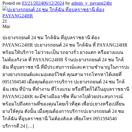
Posted on
03/21/2024
06/12/2024
by
admin_y_payang24hr
21
Mar
ปะยางรถยนต์ 24 ชม ใกล้ฉัน ที่อุบลราชธานี ต้อง
PAYANG24HR ปะยางรถยนต์ 24 ชม ใกล้ฉัน ที่ PAYANG24HR
พร้อมให้บริการ ไม่ว่าจะเป็น รถยางรั่ว ยางแตก หรือยางแบน
ไม่ต้องกังวล ที่ PAYANG24HR ร้านปะยางรถยนต์ 24 ชม ใกล้
ฉัน ที่อุบลราชธานี ที่มีประสบการณ์และความชำนาญในการปะ
ยางยางรถยนต์และมอเตอร์ไซค์ คุณสามารถโทรหาได้เลยที่
0951594540 เมื่อคุณต้องการบริการ ปะยางรถยนต์ 24 ชม ใกล้
ฉัน เช่น ที่บ้าน ที่ทำงาน ที่โรงแรม หรือที่ใดก็ได้ในอุบลราชธานี
PAYANG24HR จะมีช่างมืออาชีพ ที่มากไปด้วยประสบการณ์
พร้อมไปถึงสถานที่ของคุณโดยเร็วที่สุด เพื่อปะยางหรือเปลี่ยน
ยางให้คุณ ดังนั้น เมื่อคุณต้องการบริการปะยางรถยนต์ 24 ชม
ใกล้ฉัน ที่อุบลราชธานี ไม่ต้องลังเล เพียงโทร 0951594540
บริการดี 24 […]