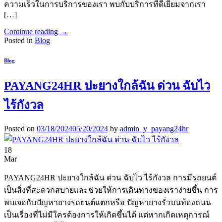
ความเร็วในการบริการของเรา พบกับบริการที่ดีเยี่ยมจากเรา
[…]
Continue reading
→
Posted in
Blog
Blog
PAYANG24HR ปะยางใกล้ฉัน ด่วน ฉับไว
ไร้กังวล
Posted on
03/18/2024
05/20/2024
by
admin_y_payang24hr
18
Mar
PAYANG24HR ปะยางใกล้ฉัน ด่วน ฉับไว ไร้กังวล การมีรถยนต์
เป็นสิ่งที่สะดวกสบายและช่วยให้การเดินทางของเราง่ายขึ้น การ
พบเจอกับปัญหายางรถยนต์แตกหรือ ปัญหายางรั่วบนท้องถนน
เป็นเรื่องที่ไม่มีใครต้องการให้เกิดขึ้นได้ แต่หากเกิดเหตุการณ์