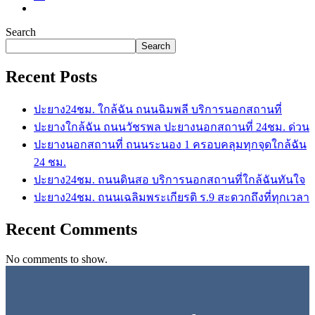
Search
Search
Recent Posts
ปะยาง24ชม. ใกล้ฉัน ถนนฉิมพลี บริการนอกสถานที่
ปะยางใกล้ฉัน ถนนวัชรพล ปะยางนอกสถานที่ 24ชม. ด่วน
ปะยางนอกสถานที่ ถนนระนอง 1 ครอบคลุมทุกจุดใกล้ฉัน
24 ชม.
ปะยาง24ชม. ถนนดินสอ บริการนอกสถานที่ใกล้ฉันทันใจ
ปะยาง24ชม. ถนนเฉลิมพระเกียรติ ร.9 สะดวกถึงที่ทุกเวลา
Recent Comments
No comments to show.