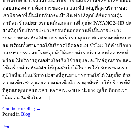
บำรุงรักษายางรถยนต์เป็นประจำ เรามีแพ็คเกจที่หลากหลายเพื่อ
ตอบสนองความต้องการของคุณ และที่สำคัญที่สุด บริการของ
เรามีราคาที่เป็นมิตรกับกระเป๋าเงิน ทำให้คุณได้รับความคุ้ม
ค่าที่สุด ร้านปะยางรถยนต์นอกสถานที่ ภูเก็ต PAYANG24HR ปะ
ยางที่ภูเก็ตบริการปะยางรถยนต์นอกสถานที่ เป็นการปะยาง
ระหว่างทางที่ทันสมัยและรวดเร็ว ที่มีคุณภาพและราคาที่เหมาะ
สม พร้อมทั้งสามารถใช้บริการได้ตลอด 24 ชั่วโมง ให้คำปรึกษา
และบริการที่ตอบโจทย์ลูกค้าได้อย่างดี เรามีทีมงานมืออาชีพที่
พร้อมให้บริการคุณอย่างใจจริง ใช้วัสดุและอะไหล่คุณภาพ และ
ใช้เครื่องมือที่ทันสมัย ให้คุณมั่นใจได้ในการใช้บริการของเรา
ภูมิใจที่จะเป็นบริการปะยางที่คุณสามารถวางใจได้ในภูเก็ต ด้วย
ความเชี่ยวชาญและความน่าเชื่อถือ เรามุ่งมั่นที่จะให้บริการที่ดี
ที่สุดแก่คุณตลอดเวลา. PAYANG24HR ปะยาง ภูเก็ต ติดต่อเรา
ได้ตลอด 24 ชั่วโมง […]
Continue reading
→
Posted in
Blog
Blog