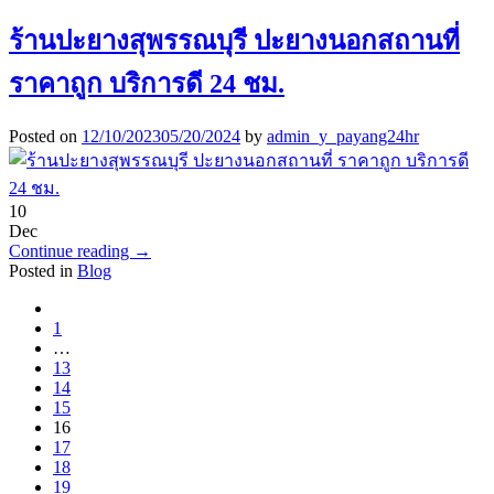
ร้านปะยางสุพรรณบุรี ปะยางนอกสถานที่
ราคาถูก บริการดี 24 ชม.
Posted on
12/10/2023
05/20/2024
by
admin_y_payang24hr
10
Dec
Continue reading
→
Posted in
Blog
1
…
13
14
15
16
17
18
19