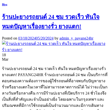
Blog
ร้านปะยางรถยนต์ 24 ชม รวดเร็ว ทันใจ
หมดปัญหาเรื่องยางรั่ว ยางแตก!
Posted on
03/18/2024
05/20/2024
by
admin_y_payang24hr
18
Mar
ร้านปะยางรถยนต์ 24 ชม รวดเร็ว ทันใจ หมดปัญหาเรื่องยางรั่ว
ยางแตก! PAYANG24HR ร้านปะยางรถยนต์ 24 ชม เป็นบริการที่
ตอบสนองความต้องการของผู้ใช้รถยนต์ที่อาจพบกับปัญหายาง
รั่วหรือยางแตกในเวลาที่ไม่สามารถคาดการณ์ได้ ไม่ว่าจะเป็นก
ลางวันหรือกลางคืน การมีร้านปะยางที่เปิดบริการ 24 ชั่วโมงจึง
เป็นสิ่งที่สำคัญและจำเป็นอย่างยิ่ง โดยเฉพาะในกรุงเทพฯ และ
ปริมณฑลที่มีการใช้รถยนต์เป็นจำนวนมากและมีการเดินทาง