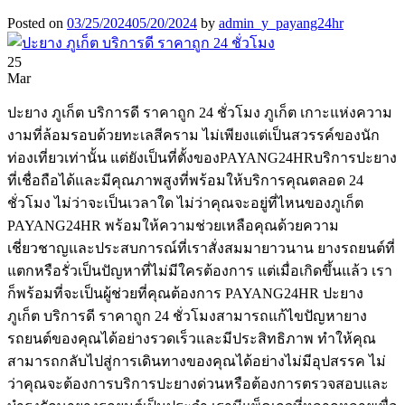
Posted on
03/25/2024
05/20/2024
by
admin_y_payang24hr
25
Mar
ปะยาง ภูเก็ต บริการดี ราคาถูก 24 ชั่วโมง ภูเก็ต เกาะแห่งความ
งามที่ล้อมรอบด้วยทะเลสีคราม ไม่เพียงแต่เป็นสวรรค์ของนัก
ท่องเที่ยวเท่านั้น แต่ยังเป็นที่ตั้งของPAYANG24HRบริการปะยาง
ที่เชื่อถือได้และมีคุณภาพสูงที่พร้อมให้บริการคุณตลอด 24
ชั่วโมง ไม่ว่าจะเป็นเวลาใด ไม่ว่าคุณจะอยู่ที่ไหนของภูเก็ต
PAYANG24HR พร้อมให้ความช่วยเหลือคุณด้วยความ
เชี่ยวชาญและประสบการณ์ที่เราสั่งสมมายาวนาน ยางรถยนต์ที่
แตกหรือรั่วเป็นปัญหาที่ไม่มีใครต้องการ แต่เมื่อเกิดขึ้นแล้ว เรา
ก็พร้อมที่จะเป็นผู้ช่วยที่คุณต้องการ PAYANG24HR ปะยาง
ภูเก็ต บริการดี ราคาถูก 24 ชั่วโมงสามารถแก้ไขปัญหายาง
รถยนต์ของคุณได้อย่างรวดเร็วและมีประสิทธิภาพ ทำให้คุณ
สามารถกลับไปสู่การเดินทางของคุณได้อย่างไม่มีอุปสรรค ไม่
ว่าคุณจะต้องการบริการปะยางด่วนหรือต้องการตรวจสอบและ