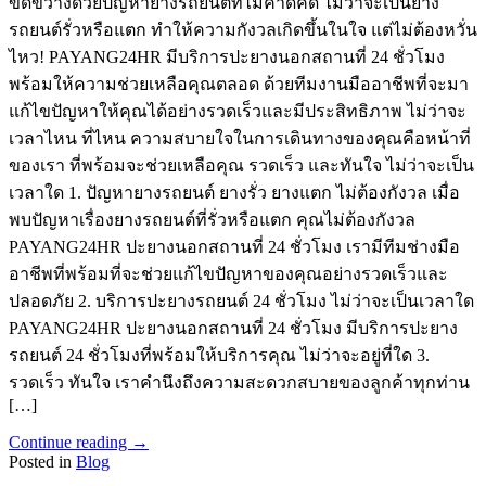
ขัดขวางด้วยปัญหายางรถยนต์ที่ไม่คาดคิด ไม่ว่าจะเป็นยาง
รถยนต์รั่วหรือแตก ทำให้ความกังวลเกิดขึ้นในใจ แต่ไม่ต้องหวั่น
ไหว! PAYANG24HR มีบริการปะยางนอกสถานที่ 24 ชั่วโมง
พร้อมให้ความช่วยเหลือคุณตลอด ด้วยทีมงานมืออาชีพที่จะมา
แก้ไขปัญหาให้คุณได้อย่างรวดเร็วและมีประสิทธิภาพ ไม่ว่าจะ
เวลาไหน ที่ไหน ความสบายใจในการเดินทางของคุณคือหน้าที่
ของเรา ที่พร้อมจะช่วยเหลือคุณ รวดเร็ว และทันใจ ไม่ว่าจะเป็น
เวลาใด 1. ปัญหายางรถยนต์ ยางรั่ว ยางแตก ไม่ต้องกังวล เมื่อ
พบปัญหาเรื่องยางรถยนต์ที่รั่วหรือแตก คุณไม่ต้องกังวล
PAYANG24HR ปะยางนอกสถานที่ 24 ชั่วโมง เรามีทีมช่างมือ
อาชีพที่พร้อมที่จะช่วยแก้ไขปัญหาของคุณอย่างรวดเร็วและ
ปลอดภัย 2. บริการปะยางรถยนต์ 24 ชั่วโมง ไม่ว่าจะเป็นเวลาใด
PAYANG24HR ปะยางนอกสถานที่ 24 ชั่วโมง มีบริการปะยาง
รถยนต์ 24 ชั่วโมงที่พร้อมให้บริการคุณ ไม่ว่าจะอยู่ที่ใด 3.
รวดเร็ว ทันใจ เราคำนึงถึงความสะดวกสบายของลูกค้าทุกท่าน
[…]
Continue reading
→
Posted in
Blog