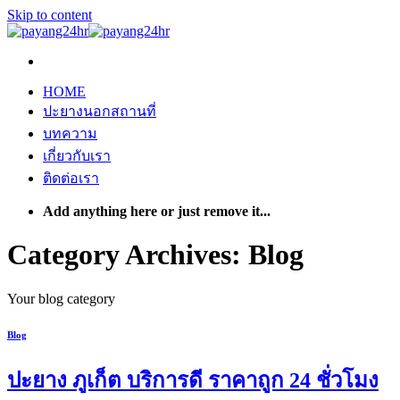
Skip to content
HOME
ปะยางนอกสถานที่
บทความ
เกี่ยวกับเรา
ติดต่อเรา
Add anything here or just remove it...
Category Archives:
Blog
Your blog category
Blog
ปะยาง ภูเก็ต บริการดี ราคาถูก 24 ชั่วโมง