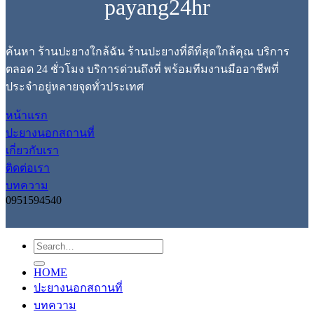
payang24hr
ค้นหา ร้านปะยางใกล้ฉัน ร้านปะยางที่ดีที่สุดใกล้คุณ บริการ
ตลอด 24 ชั่วโมง บริการด่วนถึงที่ พร้อมทีมงานมืออาชีพที่
ประจำอยู่หลายจุดทั่วประเทศ
หน้าแรก
ปะยางนอกสถานที่
เกี่ยวกับเรา
ติดต่อเรา
บทความ
0951594540
HOME
ปะยางนอกสถานที่
บทความ