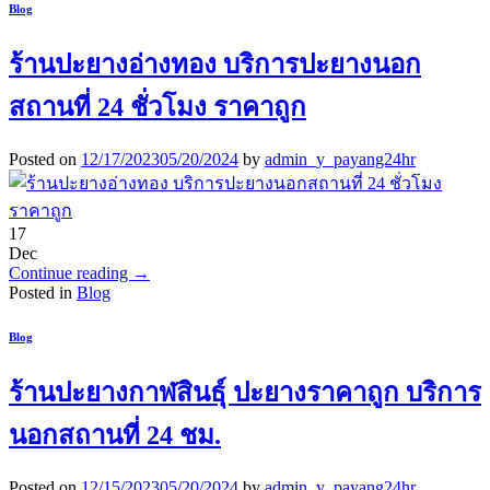
Blog
ร้านปะยางอ่างทอง บริการปะยางนอก
สถานที่ 24 ชั่วโมง ราคาถูก
Posted on
12/17/2023
05/20/2024
by
admin_y_payang24hr
17
Dec
Continue reading
→
Posted in
Blog
Blog
ร้านปะยางกาฬสินธุ์ ปะยางราคาถูก บริการ
นอกสถานที่ 24 ชม.
Posted on
12/15/2023
05/20/2024
by
admin_y_payang24hr