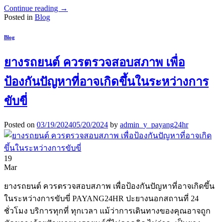
Continue reading
→
Posted in
Blog
Blog
ยางรถยนต์ ควรตรวจสอบสภาพ เพื่อ
ป้องกันปัญหาที่อาจเกิดขึ้นในระหว่างการ
ขับขี่
Posted on
03/19/2024
05/20/2024
by
admin_y_payang24hr
19
Mar
ยางรถยนต์ ควรตรวจสอบสภาพ เพื่อป้องกันปัญหาที่อาจเกิดขึ้น
ในระหว่างการขับขี่ PAYANG24HR ปะยางนอกสถานที่ 24
ชั่วโมง บริการทุกที่ ทุกเวลา แม้ว่าการเดินทางของคุณอาจถูก