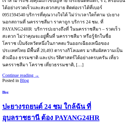
เราสามารถช่วยคุณแก้ไขปัญหายางรถยนต์ที่แตก, รั่ว, หรือแบน
ได้อย่างรวดเร็วและสะดวกสบาย ติดต่อเราได้ที่เบอร์
0951594540 บริการที่คุณวางใจได้ ไม่ว่าเวลาใดก็ตาม ปะยาง
นอกสถานที่ นครราชสีมา ราคาถูก บริการ 24 ชม. ที่
PAYANG24HR บริการปะยางถึงที่ ในนครราชสีมา – รวดเร็ว
สะดวก ไม่ว่าคุณจะอยู่พื้นที่ นครราชสีมา หรือรู้จักในชื่อ
โคราช เป็นจังหวัดหนึ่งในภาคตะวันออกเฉียงเหนือของ
ประเทศไทย มีพื้นที่ 20,493 ตารางกิโลเมตร มาสัมผัสความเป็น
ตัวเมือง ธรรมชาติ และประวัติศาสตร์ได้อย่างครบครัน เที่ยว
นครราชสีมา โคราช เที่ยวธรรมชาติ, […]
Continue reading
→
Posted in
Blog
Blog
ปะยางรถยนต์ 24 ชม ใกล้ฉัน ที่
อุบลราชธานี ต้อง PAYANG24HR