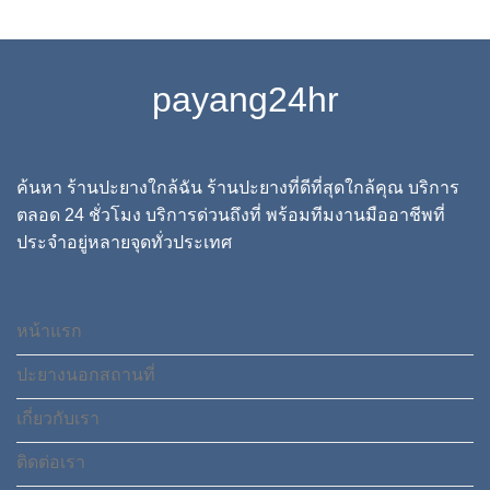
payang24hr
ค้นหา ร้านปะยางใกล้ฉัน ร้านปะยางที่ดีที่สุดใกล้คุณ บริการ
ตลอด 24 ชั่วโมง บริการด่วนถึงที่ พร้อมทีมงานมืออาชีพที่
ประจำอยู่หลายจุดทั่วประเทศ
หน้าแรก
ปะยางนอกสถานที่
เกี่ยวกับเรา
ติดต่อเรา