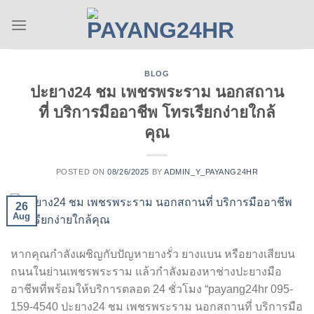
Skip
to
content
BLOG
ปะยาง24 ชม เพชรพระราม นอกสถาน
ที่ บริการมืออาชีพ โทรเรียกง่ายใกล้
คุณ
POSTED ON
08/26/2025
BY
ADMIN_Y_PAYANG24HR
26
Aug
หากคุณกำลังเผชิญกับปัญหายางรั่ว ยางแบน หรือยางเสียบน
ถนนในย่านเพชรพระราม แล้วกำลังมองหาช่างปะยางมือ
อาชีพที่พร้อมให้บริการตลอด 24 ชั่วโมง “payang24hr 095-
159-4540 ปะยาง24 ชม เพชรพระราม นอกสถานที่ บริการมือ