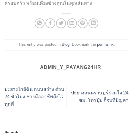
ครอบครัว พร้อมเคียงข้างคุณในทุกเส้นทาง
This entry was posted in
Blog
. Bookmark the
permalink
.
ADMIN_Y_PAYANG24HR
ปะยางใกล้ฉัน ถนนสว่าง ด่วน
ปะยางถนนราษฎร์ร่วมใจ 24
24 ชั่วโมง ช่างมืออาชีพถึงไว
ชม. โทรปุ๊บ ก็จบที่ปัญหา
ทุกที่
Search