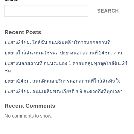
SEARCH
Recent Posts
ปะยาง24ชม. ใกล้ฉัน ถนนฉิมพลี บริการนอกสถานที่
ปะยางใกล้ฉัน ถนนวัชรพล ปะยางนอกสถานที่ 24ชม. ด่วน
ปะยางนอกสถานที่ ถนนระนอง 1 ครอบคลุมทุกจุดใกล้ฉัน 24
ชม.
ปะยาง24ชม. ถนนดินสอ บริการนอกสถานที่ใกล้ฉันทันใจ
ปะยาง24ชม. ถนนเฉลิมพระเกียรติ ร.9 สะดวกถึงที่ทุกเวลา
Recent Comments
No comments to show.