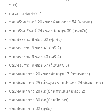
ขวา)
ถนนกำแพงเพชร 7
ซอยศรีนครินทร์ 20 / ซอยพัฒนาการ 54 (พลเทพ)
ซอยศรีนครินทร์ 24 / ซอยอ่อนนุช 39 (อนามัย)
ซอยพระราม 9 ซอย 62 (ศุภกิจ)
ซอยพระราม 9 ซอย 41 (เสรี 2)
ซอยพระราม 9 ซอย 43 (เสรี 4)
ซอยพระราม 9 ซอย 57 (วิเศษสุข 3)
ซอยพัฒนาการ 20 / ซอยอ่อนนุช 17 (สวนหลวง)
ซอยพัฒนาการ 25 (เป็นสุข / รามคำแหง 24-พัฒนาการ)
ซอยพัฒนาการ 28 (หมู่บ้านสวนแหลมทอง 2)
ซอยพัฒนาการ 30 (หมู่บ้านปัญญา)
ซอยพัฒนาการ 32 (มูซอ)