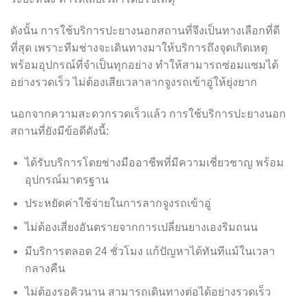
ดังนั้น การใช้บริการปะยางนอกสถานที่จึงเป็นทางเลือกที่ดี
ที่สุด เพราะทีมช่างจะเดินทางมาให้บริการถึงจุดเกิดเหตุ
พร้อมอุปกรณ์ที่จำเป็นทุกอย่าง ทำให้สามารถซ่อมแซมได้
อย่างรวดเร็ว ไม่ต้องเสียเวลาลากจูงรถเข้าอู่ให้ยุ่งยาก
นอกจากความสะดวกรวดเร็วแล้ว การใช้บริการปะยางนอก
สถานที่ยังมีข้อดีดังนี้:
ได้รับบริการโดยช่างมืออาชีพที่มีความเชี่ยวชาญ พร้อม
อุปกรณ์มาตรฐาน
ประหยัดค่าใช้จ่ายในการลากจูงรถเข้าอู่
ไม่ต้องเสี่ยงอันตรายจากการเปลี่ยนยางเองริมถนน
มีบริการตลอด 24 ชั่วโมง แก้ปัญหาได้ทันทีแม้ในเวลา
กลางคืน
ไม่ต้องรอคิวนาน สามารถเดินทางต่อได้อย่างรวดเร็ว