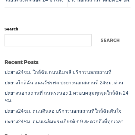
Search
SEARCH
Recent Posts
ปะยาง24ชม. ใกล้ฉัน ถนนฉิมพลี บริการนอกสถานที่
ปะยางใกล้ฉัน ถนนวัชรพล ปะยางนอกสถานที่ 24ชม. ด่วน
ปะยางนอกสถานที่ ถนนระนอง 1 ครอบคลุมทุกจุดใกล้ฉัน 24
ชม.
ปะยาง24ชม. ถนนดินสอ บริการนอกสถานที่ใกล้ฉันทันใจ
ปะยาง24ชม. ถนนเฉลิมพระเกียรติ ร.9 สะดวกถึงที่ทุกเวลา