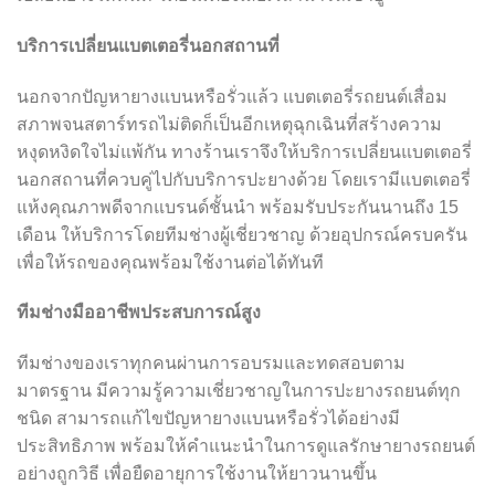
บริการเปลี่ยนแบตเตอรี่นอกสถานที่
นอกจากปัญหายางแบนหรือรั่วแล้ว แบตเตอรี่รถยนต์เสื่อม
สภาพจนสตาร์ทรถไม่ติดก็เป็นอีกเหตุฉุกเฉินที่สร้างความ
หงุดหงิดใจไม่แพ้กัน ทางร้านเราจึงให้บริการเปลี่ยนแบตเตอรี่
นอกสถานที่ควบคู่ไปกับบริการปะยางด้วย โดยเรามีแบตเตอรี่
แห้งคุณภาพดีจากแบรนด์ชั้นนำ พร้อมรับประกันนานถึง 15
เดือน ให้บริการโดยทีมช่างผู้เชี่ยวชาญ ด้วยอุปกรณ์ครบครัน
เพื่อให้รถของคุณพร้อมใช้งานต่อได้ทันที
ทีมช่างมืออาชีพประสบการณ์สูง
ทีมช่างของเราทุกคนผ่านการอบรมและทดสอบตาม
มาตรฐาน มีความรู้ความเชี่ยวชาญในการปะยางรถยนต์ทุก
ชนิด สามารถแก้ไขปัญหายางแบนหรือรั่วได้อย่างมี
ประสิทธิภาพ พร้อมให้คำแนะนำในการดูแลรักษายางรถยนต์
อย่างถูกวิธี เพื่อยืดอายุการใช้งานให้ยาวนานขึ้น