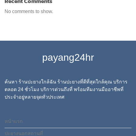
Recent Comments
No comments to show.
payang24hr
ค้นหา ร้านปะยางใกล้ฉัน ร้านปะยางที่ดีที่สุดใกล้คุณ บริการ
ตลอด 24 ชั่วโมง บริการด่วนถึงที่ พร้อมทีมงานมืออาชีพที่
ประจำอยู่หลายจุดทั่วประเทศ
หน้าแรก
ปะยางนอกสถานที่