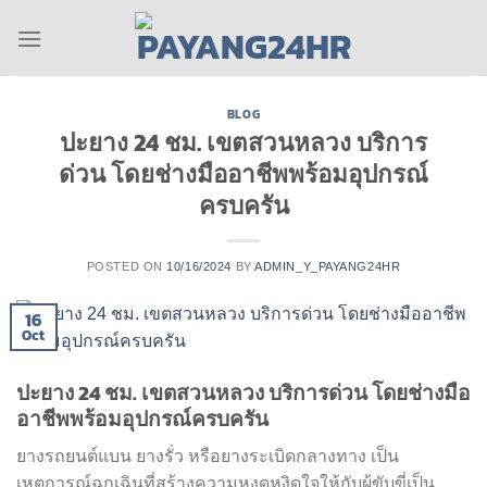
Skip
to
content
BLOG
ปะยาง 24 ชม. เขตสวนหลวง บริการ
ด่วน โดยช่างมืออาชีพพร้อมอุปกรณ์
ครบครัน
POSTED ON
10/16/2024
BY
ADMIN_Y_PAYANG24HR
16
Oct
ปะยาง 24 ชม. เขตสวนหลวง บริการด่วน โดยช่างมือ
อาชีพพร้อมอุปกรณ์ครบครัน
ยางรถยนต์แบน ยางรั่ว หรือยางระเบิดกลางทาง เป็น
เหตุการณ์ฉุกเฉินที่สร้างความหงุดหงิดใจให้กับผู้ขับขี่เป็น