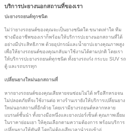
บริการปะยางนอกสถานที่ของเรา
ปะยางรถยนต์ทุกชนิด
ไม่ว่ายางรถยนต์ของคุณจะเป็นยางชนิดใด ขนาดเท่าใด ทีม
ช่างมืออาชีพของเราก็พร้อมให้บริการปะยางนอกสถานที่ได้
อย่างมีประสิทธิภาพ ด้วยอุปกรณ์และน้ำยาปะยางคุณภาพสูง
เพื่อให้ยางรถยนต์ของคุณกลับมาใช้งานได้ตามปกติ โดยเรา
ให้บริการปะยางรถยนต์ทุกชนิด ทั้งยางรถเก๋ง กระบะ SUV รถ
ตู้ และรถบรรทุก
เปลี่ยนยางใหม่นอกสถานที่
หากยางรถยนต์ของคุณเสียหายจนซ่อมไม่ได้ หรือสึกหรอจน
ไม่ปลอดภัยที่จะใช้งานต่อ ทางร้านเรายังให้บริการเปลี่ยนยาง
ใหม่นอกสถานที่อีกด้วย โดยเรามียางรถยนต์หลากหลาย
แบรนด์ชั้นนำ ทั้งยางมือหนึ่งและยางเปอร์เซ็นต์ คุณภาพเยี่ยม
ในราคาย่อมเยา ให้คุณเลือกตามความต้องการ พร้อมบริการ
เปลี่ยนยางให้ทันที โดยไม่ต้องเสียเวลานำรถเข้าอู่