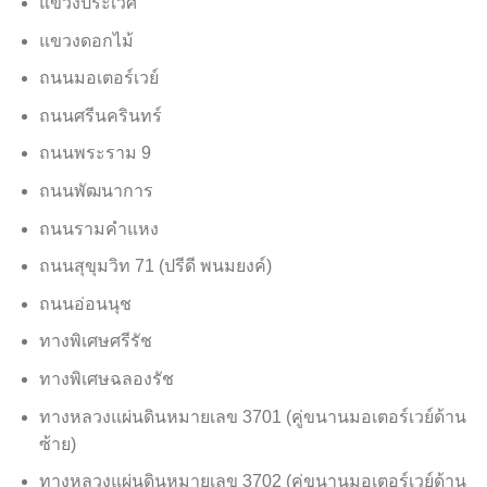
แขวงประเวศ
แขวงดอกไม้
ถนนมอเตอร์เวย์
ถนนศรีนครินทร์
ถนนพระราม 9
ถนนพัฒนาการ
ถนนรามคำแหง
ถนนสุขุมวิท 71 (ปรีดี พนมยงค์)
ถนนอ่อนนุช
ทางพิเศษศรีรัช
ทางพิเศษฉลองรัช
ทางหลวงแผ่นดินหมายเลข 3701 (คู่ขนานมอเตอร์เวย์ด้าน
ซ้าย)
ทางหลวงแผ่นดินหมายเลข 3702 (คู่ขนานมอเตอร์เวย์ด้าน