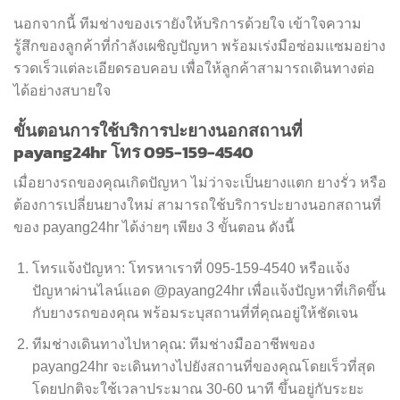
นอกจากนี้ ทีมช่างของเรายังให้บริการด้วยใจ เข้าใจความ
รู้สึกของลูกค้าที่กำลังเผชิญปัญหา พร้อมเร่งมือซ่อมแซมอย่าง
รวดเร็วแต่ละเอียดรอบคอบ เพื่อให้ลูกค้าสามารถเดินทางต่อ
ได้อย่างสบายใจ
ขั้นตอนการใช้บริการปะยางนอกสถานที่
payang24hr โทร 095-159-4540
เมื่อยางรถของคุณเกิดปัญหา ไม่ว่าจะเป็นยางแตก ยางรั่ว หรือ
ต้องการเปลี่ยนยางใหม่ สามารถใช้บริการปะยางนอกสถานที่
ของ payang24hr ได้ง่ายๆ เพียง 3 ขั้นตอน ดังนี้
โทรแจ้งปัญหา: โทรหาเราที่ 095-159-4540 หรือแจ้ง
ปัญหาผ่านไลน์แอด @payang24hr เพื่อแจ้งปัญหาที่เกิดขึ้น
กับยางรถของคุณ พร้อมระบุสถานที่ที่คุณอยู่ให้ชัดเจน
ทีมช่างเดินทางไปหาคุณ: ทีมช่างมืออาชีพของ
payang24hr จะเดินทางไปยังสถานที่ของคุณโดยเร็วที่สุด
โดยปกติจะใช้เวลาประมาณ 30-60 นาที ขึ้นอยู่กับระยะ