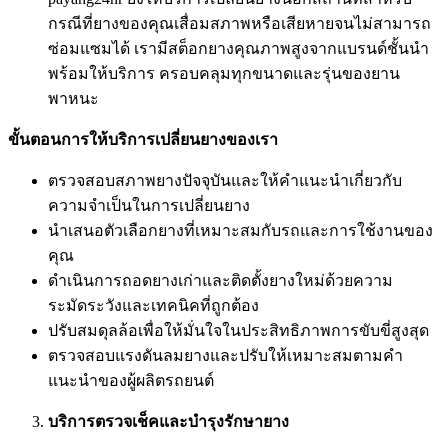
กรณีที่ยางของคุณเสื่อมสภาพหรือเสียหายจนไม่สามารถ
ซ่อมแซมได้ เรามีสต็อกยางคุณภาพสูงจากแบรนด์ชั้นนำ
พร้อมให้บริการ ครอบคลุมทุกขนาดและรุ่นของยาน
พาหนะ
ขั้นตอนการให้บริการเปลี่ยนยางของเรา
ตรวจสอบสภาพยางปัจจุบันและให้คำแนะนำเกี่ยวกับ
ความจำเป็นในการเปลี่ยนยาง
นำเสนอตัวเลือกยางที่เหมาะสมกับรถและการใช้งานของ
คุณ
ดำเนินการถอดยางเก่าและติดตั้งยางใหม่ด้วยความ
ระมัดระวังและเทคนิคที่ถูกต้อง
ปรับสมดุลล้อเพื่อให้มั่นใจในประสิทธิภาพการขับขี่สูงสุด
ตรวจสอบแรงดันลมยางและปรับให้เหมาะสมตามคำ
แนะนำของผู้ผลิตรถยนต์
บริการตรวจเช็คและบำรุงรักษายาง