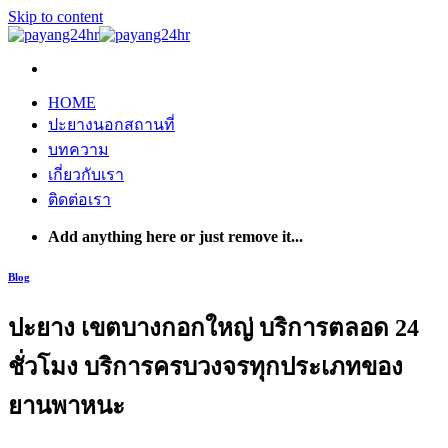
Skip to content
HOME
ปะยางนอกสถานที่
บทความ
เกี่ยวกับเรา
ติดต่อเรา
Add anything here or just remove it...
Blog
ปะยาง เขตบางกอกใหญ่ บริการตลอด 24
ชั่วโมง บริการครบวงจรทุกประเภทของ
ยานพาหนะ