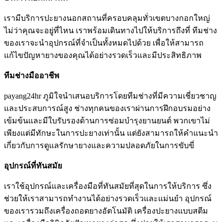
เรามีบริการปะยางนอกสถานที่ครอบคลุมทั่วเขตบางกอกใหญ่
ไม่ว่าคุณจะอยู่ที่ไหน เราพร้อมเดินทางไปให้บริการถึงที่ ทีมช่าง
ของเราจะนำอุปกรณ์ที่จำเป็นทั้งหมดไปด้วย เพื่อให้สามารถ
แก้ไขปัญหายางของคุณได้อย่างรวดเร็วและมีประสิทธิภาพ
ทีมช่างมืออาชีพ
payang24hr ภูมิใจนำเสนอบริการโดยทีมช่างที่มีความเชี่ยวชาญ
และประสบการณ์สูง ช่างทุกคนของเราผ่านการฝึกอบรมอย่าง
เข้มข้นและมีใบรับรองด้านการซ่อมบำรุงยานยนต์ พวกเขาไม่
เพียงแต่มีทักษะในการปะยางเท่านั้น แต่ยังสามารถให้คำแนะนำ
เกี่ยวกับการดูแลรักษายางและความปลอดภัยในการขับขี่
อุปกรณ์ที่ทันสมัย
เราใช้อุปกรณ์และเครื่องมือที่ทันสมัยที่สุดในการให้บริการ ซึ่ง
ช่วยให้เราสามารถทำงานได้อย่างรวดเร็วและแม่นยำ อุปกรณ์
ของเรารวมถึงเครื่องถอดยางอัตโนมัติ เครื่องปะยางแบบสตีม