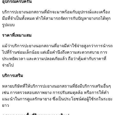
อุปกรณ์ครบครัน
บริการปะยางนอกสถานที่มักจะมาพร้อมกับอุปกรณ์และเครื่อง
มือที่จําเป็นทั้งหมด ทําให้สามารถจัดการกับปัญหายางรถได้ทุก
รูปแบบ
ราคาที่เหมาะสม
แม้ว่าบริการปะยางนอกสถานที่อาจมีค่าใช้จ่ายสูงกว่าการนํารถ
ไปที่ร้านซ่อมเล็กน้อย แต่เมื่อคํานึงถึงความสะดวกสบาย การ
ประหยัดเวลา และความปลอดภัยแล้ว ถือว่าคุ้มค่ากับราคาที่
จ่ายไป
บริการเสริม
หลายบริษัทที่ให้บริการปะยางนอกสถานที่ยังมีบริการเสริมอื่นๆ
เช่น การตรวจสอบสภาพยาง การปรับสมดุลล้อ หรือการให้คํา
แนะนําในการดูแลรักษายาง ซึ่งเป็นประโยชน์ต่อผู้ใช้รถในระยะ
ยาว