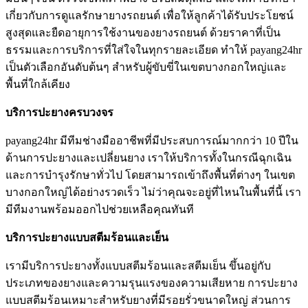
เกี่ยวกับการดูแลรักษายางรถยนต์ เพื่อให้ลูกค้าได้รับประโยชน์
สูงสุดและยืดอายุการใช้งานของยางรถยนต์ ด้วยราคาที่เป็น
ธรรมและการบริการที่ใส่ใจในทุกรายละเอียด ทำให้ payang24hr
เป็นตัวเลือกอันดับต้นๆ สำหรับผู้ขับขี่ในเขตบางกอกใหญ่และ
พื้นที่ใกล้เคียง
บริการปะยางครบวงจร
payang24hr มีทีมช่างมืออาชีพที่มีประสบการณ์มากกว่า 10 ปีใน
ด้านการปะยางและเปลี่ยนยาง เราให้บริการทั้งในกรณีฉุกเฉิน
และการบำรุงรักษาทั่วไป โดยสามารถเข้าถึงพื้นที่ต่างๆ ในเขต
บางกอกใหญ่ได้อย่างรวดเร็ว ไม่ว่าคุณจะอยู่ที่ไหนในพื้นที่นี้ เรา
มีทีมงานพร้อมออกไปช่วยเหลือคุณทันที
บริการปะยางแบบสตีมร้อนและเย็น
เรามีบริการปะยางทั้งแบบสตีมร้อนและสตีมเย็น ขึ้นอยู่กับ
ประเภทของยางและความรุนแรงของความเสียหาย การปะยาง
แบบสตีมร้อนเหมาะสำหรับยางที่มีรอยรั่วขนาดใหญ่ ส่วนการ