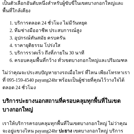
เป็นตัวเลือกอันดับหนึ่งสําหรับผู้ขับขี่ในเขตบางกอกใหญ่และ
พื้นที่ใกล้เคียง
บริการตลอด 24 ชั่วโมง ไม่มีวันหยุด
ทีมช่างมืออาชีพ ประสบการณ์สูง
อุปกรณ์ทันสมัย ครบครัน
ราคายุติธรรม โปร่งใส
บริการรวดเร็ว ถึงที่ภายใน 30 นาที
ครอบคลุมพื้นที่กว้าง ทั่วเขตบางกอกใหญ่และปริมณฑล
ไม่ว่าคุณจะประสบปัญหายางรถเมื่อไหร่ ที่ไหน เพียงโทรหาเรา
ที่ 095-159-4540 payang24hr พร้อมเป็นผู้ช่วยที่คุณไว้วางใจได้
ตลอด 24 ชั่วโมง
บริการปะยางนอกสถานที่ครอบคลุมทุกพื้นที่ในเขต
บางกอกใหญ่
เราให้บริการครอบคลุมทุกพื้นที่ในเขตบางกอกใหญ่ ไม่ว่าคุณ
จะอยู่แขวงไหน payang24hr
ปะยาง
เขตบางกอกใหญ่ บริการ