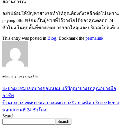
สถานการณ์
อย่าปล่อยให้ปัญหายางรถทำให้คุณต้องกังวลอีกต่อไป เพราะ
payang24hr พร้อมเป็นผู้ช่วยที่ไว้วางใจได้ของคุณตลอด 24
ชั่วโมง ในทุกพื้นที่ของเขตบางกอกใหญ่และบริเวณใกล้เคียง
This entry was posted in
Blog
. Bookmark the
permalink
.
admin_y_payang24hr
ปะยาง24ชม เขตบางคอแหลม แก้ปัญหายางรถคุณอย่างมือ
อาชีพ
ร้านปะยาง เขตบางแค ยางแตก ยางรั่ว ยางซึม บริการปะยาง
นอกสถานที่ 24 ชั่วโมง
Search
Search