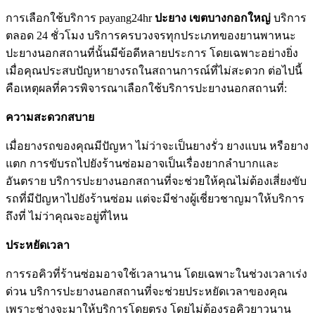
การเลือกใช้บริการ payang24hr
ปะยาง เขตบางกอกใหญ่
บริการ
ตลอด 24 ชั่วโมง บริการครบวงจรทุกประเภทของยานพาหนะ
ปะยางนอกสถานที่นั้นมีข้อดีหลายประการ โดยเฉพาะอย่างยิ่ง
เมื่อคุณประสบปัญหายางรถในสถานการณ์ที่ไม่สะดวก ต่อไปนี้
คือเหตุผลที่ควรพิจารณาเลือกใช้บริการปะยางนอกสถานที่:
ความสะดวกสบาย
เมื่อยางรถของคุณมีปัญหา ไม่ว่าจะเป็นยางรั่ว ยางแบน หรือยาง
แตก การขับรถไปยังร้านซ่อมอาจเป็นเรื่องยากลําบากและ
อันตราย บริการปะยางนอกสถานที่จะช่วยให้คุณไม่ต้องเสี่ยงขับ
รถที่มีปัญหาไปยังร้านซ่อม แต่จะมีช่างผู้เชี่ยวชาญมาให้บริการ
ถึงที่ ไม่ว่าคุณจะอยู่ที่ไหน
ประหยัดเวลา
การรอคิวที่ร้านซ่อมอาจใช้เวลานาน โดยเฉพาะในช่วงเวลาเร่ง
ด่วน บริการปะยางนอกสถานที่จะช่วยประหยัดเวลาของคุณ
เพราะช่างจะมาให้บริการโดยตรง โดยไม่ต้องรอคิวยาวนาน