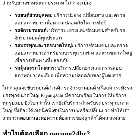
สำหรับยานพาหนะทุกประเภท ไม่ว่าจะเป็น:
รถยนต์ส่วนบุคคล:
บริการปะยาง เปลี่ยนยาง และตรวจ
สอบสภาพยาง เพื่อความปลอดภัยในการขับขี่
รถจักรยานยนต์:
บริการปะยางและซ่อมแซมสำหรับรถ
จักรยานยนต์ทุกประเภท
รถบรรทุกและรถขนาดใหญ่:
บริการซ่อมแซมและตรวจ
สอบสภาพยางสำหรับรถบรรทุก รถพ่วง และรถขนาดใหญ่
เพื่อการเดินทางที่ปลอดภัย
รถตู้และรถโดยสาร:
บริการเปลี่ยนยางและตรวจสอบ
สภาพอย่างละเอียด เพื่อความปลอดภัยของผู้โดยสาร
ไม่ว่าคุณจะขับรถยนต์ส่วนตัว รถจักรยานยนต์ หรือแม้กระทั่งรถ
บรรทุกขนาดใหญ่ Payang24hr มีความพร้อมในการให้บริการ
ทุกรูปแบบ ยิ่งไปกว่านั้น เรายังมีบริการสำหรับรถบรรทุกขนาด
ใหญ่ ซึ่งต้องใช้เทคนิคพิเศษในการปะหรือเปลี่ยนยาง ทำให้เรา
สามารถตอบสนองต่อความต้องการของลูกค้าได้หลากหลาย
ทำไมต้องเลือก payang24hr?