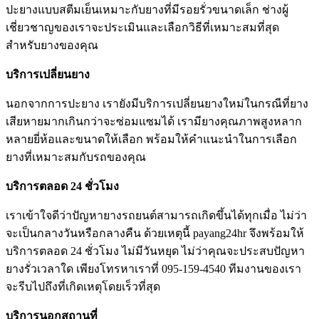
ปะยางแบบสตีมเย็นเหมาะกับยางที่มีรอยรั่วขนาดเล็ก ช่างผู้
เชี่ยวชาญของเราจะประเมินและเลือกวิธีที่เหมาะสมที่สุด
สำหรับยางของคุณ
บริการเปลี่ยนยาง
นอกจากการปะยาง เรายังมีบริการเปลี่ยนยางใหม่ในกรณีที่ยาง
เสียหายมากเกินกว่าจะซ่อมแซมได้ เรามียางคุณภาพสูงหลาก
หลายยี่ห้อและขนาดให้เลือก พร้อมให้คำแนะนำในการเลือก
ยางที่เหมาะสมกับรถของคุณ
บริการตลอด 24 ชั่วโมง
เราเข้าใจดีว่าปัญหายางรถยนต์สามารถเกิดขึ้นได้ทุกเมื่อ ไม่ว่า
จะเป็นกลางวันหรือกลางคืน ด้วยเหตุนี้ payang24hr จึงพร้อมให้
บริการตลอด 24 ชั่วโมง ไม่มีวันหยุด ไม่ว่าคุณจะประสบปัญหา
ยางรั่วเวลาใด เพียงโทรหาเราที่ 095-159-4540 ทีมงานของเรา
จะรีบไปถึงที่เกิดเหตุโดยเร็วที่สุด
บริการนอกสถานที่