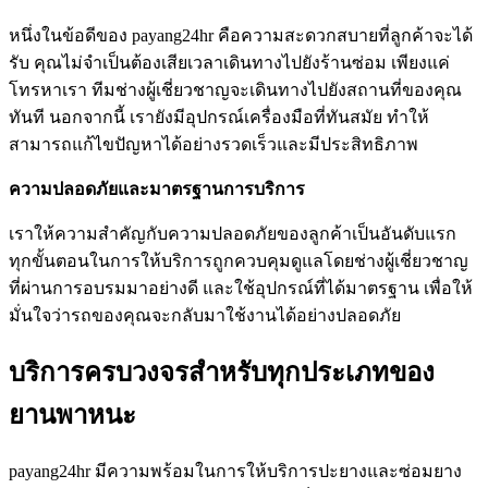
หนึ่งในข้อดีของ payang24hr คือความสะดวกสบายที่ลูกค้าจะได้
รับ คุณไม่จำเป็นต้องเสียเวลาเดินทางไปยังร้านซ่อม เพียงแค่
โทรหาเรา ทีมช่างผู้เชี่ยวชาญจะเดินทางไปยังสถานที่ของคุณ
ทันที นอกจากนี้ เรายังมีอุปกรณ์เครื่องมือที่ทันสมัย ทำให้
สามารถแก้ไขปัญหาได้อย่างรวดเร็วและมีประสิทธิภาพ
ความปลอดภัยและมาตรฐานการบริการ
เราให้ความสำคัญกับความปลอดภัยของลูกค้าเป็นอันดับแรก
ทุกขั้นตอนในการให้บริการถูกควบคุมดูแลโดยช่างผู้เชี่ยวชาญ
ที่ผ่านการอบรมมาอย่างดี และใช้อุปกรณ์ที่ได้มาตรฐาน เพื่อให้
มั่นใจว่ารถของคุณจะกลับมาใช้งานได้อย่างปลอดภัย
บริการครบวงจรสำหรับทุกประเภทของ
ยานพาหนะ
payang24hr มีความพร้อมในการให้บริการปะยางและซ่อมยาง