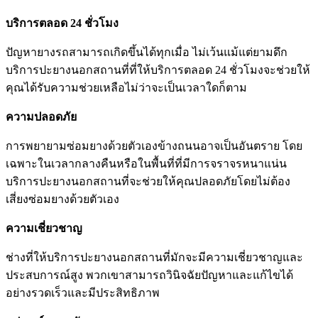
บริการตลอด 24 ชั่วโมง
ปัญหายางรถสามารถเกิดขึ้นได้ทุกเมื่อ ไม่เว้นแม้แต่ยามดึก
บริการปะยางนอกสถานที่ที่ให้บริการตลอด 24 ชั่วโมงจะช่วยให้
คุณได้รับความช่วยเหลือไม่ว่าจะเป็นเวลาใดก็ตาม
ความปลอดภัย
การพยายามซ่อมยางด้วยตัวเองข้างถนนอาจเป็นอันตราย โดย
เฉพาะในเวลากลางคืนหรือในพื้นที่ที่มีการจราจรหนาแน่น
บริการปะยางนอกสถานที่จะช่วยให้คุณปลอดภัยโดยไม่ต้อง
เสี่ยงซ่อมยางด้วยตัวเอง
ความเชี่ยวชาญ
ช่างที่ให้บริการปะยางนอกสถานที่มักจะมีความเชี่ยวชาญและ
ประสบการณ์สูง พวกเขาสามารถวินิจฉัยปัญหาและแก้ไขได้
อย่างรวดเร็วและมีประสิทธิภาพ