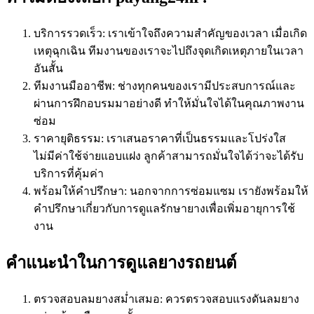
บริการรวดเร็ว: เราเข้าใจถึงความสำคัญของเวลา เมื่อเกิด
เหตุฉุกเฉิน ทีมงานของเราจะไปถึงจุดเกิดเหตุภายในเวลา
อันสั้น
ทีมงานมืออาชีพ: ช่างทุกคนของเรามีประสบการณ์และ
ผ่านการฝึกอบรมมาอย่างดี ทำให้มั่นใจได้ในคุณภาพงาน
ซ่อม
ราคายุติธรรม: เราเสนอราคาที่เป็นธรรมและโปร่งใส
ไม่มีค่าใช้จ่ายแอบแฝง ลูกค้าสามารถมั่นใจได้ว่าจะได้รับ
บริการที่คุ้มค่า
พร้อมให้คำปรึกษา: นอกจากการซ่อมแซม เรายังพร้อมให้
คำปรึกษาเกี่ยวกับการดูแลรักษายางเพื่อเพิ่มอายุการใช้
งาน
คำแนะนำในการดูแลยางรถยนต์
ตรวจสอบลมยางสม่ำเสมอ: ควรตรวจสอบแรงดันลมยาง