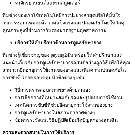
รถจักรยานยนต์และรถสกูตเตอร์
ทีมช่างของเราใช้เทคโนโลยีการปะยางล่าสุดเพื่อให้มั่นใจ
ว่าการซ่อมแซมจะมีความแข็งแรงและปลอดภัย โดยใช้วัสดุ
คุณภาพสูงที่ผ่านการรับรองมาตรฐานอุตสาหกรรม
บริการให้คำปรึกษาด้านการดูแลรักษายาง
ทีมช่างผู้เชี่ยวชาญของ payang24hr พร้อมให้คำปรึกษาและ
แนะนำเกี่ยวกับการดูแลรักษายางรถยนต์อย่างถูกวิธี เพื่อให้คุณ
สามารถยืดอายุการใช้งานของยางและเพิ่มความปลอดภัยใน
การขับขี่ โดยครอบคลุมหัวข้อต่างๆ เช่น:
วิธีการตรวจสอบสภาพยางด้วยตนเอง
การเลือกยางที่เหมาะสมกับรถและรูปแบบการใช้งาน
เทคนิคการขับขี่ที่ช่วยยืดอายุการใช้งานของยาง
การดูแลรักษายางในสภาพอากาศต่างๆ
ข้อควรระวังและวิธีปฏิบัติเมื่อเกิดปัญหายางฉุกเฉิน
ความสะดวกสบายในการใช้บริการ