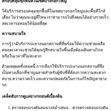
ครอบคลุมทุกพื้นที่ในเขตบางกอกใหญ่
ให้บริการครอบคลุมทุกพื้นที่ในเขตบางกอกใหญ่และพื้นที่ใกล้
เคียง ไม่ว่าคุณจะอยู่ที่ไหน เราสามารถไปถึงคุณได้อย่างรวดเร็ว
ลดเวลารอคอยให้น้อยที่สุด
ความสบายใจ
การรู้ว่ามีบริการปะยางนอกสถานที่ที่พร้อมให้ความช่วยเหลือ
ตลอดเวลาจะช่วยให้คุณรู้สึกสบายใจขึ้นเมื่อต้องเดินทางไกล
หรือในเวลาที่ไม่สะดวก
ด้วยเหตุผลทั้งหมดนี้ การเลือกใช้บริการปะยางนอกสถานที่จึง
เป็นทางเลือกที่ชาญฉลาดสําหรับผู้ขับขี่ที่ต้องการความสะดวก
สบาย ความรวดเร็ว และความปลอดภัยในการแก้ไขปัญหายาง
รถ
เคล็ดลับการดูแลยางรถยนต์เบื้องต้น
ตรวจสอบแรงดันลมยางสม่ำเสมอ – ควรตรวจสอบแรงดัน