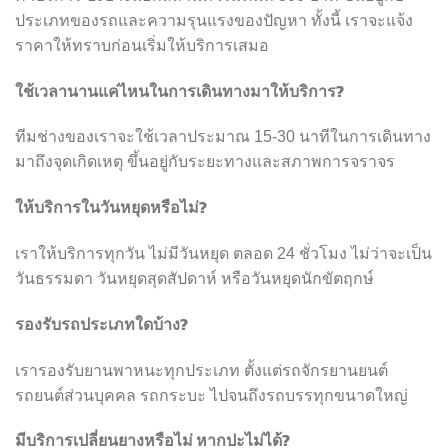
ประเภทของรถและความรุนแรงของปัญหา ทั้งนี้ เราจะแจ้ง
ราคาให้ทราบก่อนเริ่มให้บริการเสมอ
ใช้เวลานานแค่ไหนในการเดินทางมาให้บริการ?
ทีมช่างของเราจะใช้เวลาประมาณ 15-30 นาทีในการเดินทาง
มาถึงจุดเกิดเหตุ ขึ้นอยู่กับระยะทางและสภาพการจราจร
ให้บริการในวันหยุดหรือไม่?
เราให้บริการทุกวัน ไม่มีวันหยุด ตลอด 24 ชั่วโมง ไม่ว่าจะเป็น
วันธรรมดา วันหยุดสุดสัปดาห์ หรือวันหยุดนักขัตฤกษ์
รองรับรถประเภทใดบ้าง?
เรารองรับยานพาหนะทุกประเภท ตั้งแต่รถจักรยานยนต์
รถยนต์ส่วนบุคคล รถกระบะ ไปจนถึงรถบรรทุกขนาดใหญ่
มีบริการเปลี่ยนยางหรือไม่ หากปะไม่ได้?