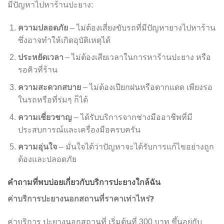
มีปัญหาไปหาร้านปะยาง:
ความปลอดภัย
– ไม่ต้องเสี่ยงขับรถที่มีปัญหายางไปหาร้าน
ซึ่งอาจทำให้เกิดอุบัติเหตุได้
ประหยัดเวลา
– ไม่ต้องเสียเวลาในการหาร้านปะยาง หรือ
รอคิวที่ร้าน
ความสะดวกสบาย
– ไม่ต้องเปียกฝนหรือตากแดด เพียงรอ
ในรถหรือที่ร่มๆ ก็ได้
ความเชี่ยวชาญ
– ได้รับบริการจากช่างมืออาชีพที่มี
ประสบการณ์และเครื่องมือครบครัน
ความอุ่นใจ
– มั่นใจได้ว่าปัญหาจะได้รับการแก้ไขอย่างถูก
ต้องและปลอดภัย
คำถามที่พบบ่อยเกี่ยวกับบริการปะยางใกล้ฉัน
ค่าบริการปะยางนอกสถานที่ราคาเท่าไหร่?
ค่าบริการ ปะยางนอกสถานที่ เริ่มต้นที่ 300 บาท ขึ้นอยู่กับ