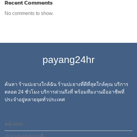
Recent Comments
No comments to show.
payang24hr
ค้นหา ร้านปะยางใกล้ฉัน ร้านปะยางที่ดีที่สุดใกล้คุณ บริการ
ตลอด 24 ชั่วโมง บริการด่วนถึงที่ พร้อมทีมงานมืออาชีพที่
ประจำอยู่หลายจุดทั่วประเทศ
หน้าแรก
ปะยางนอกสถานที่