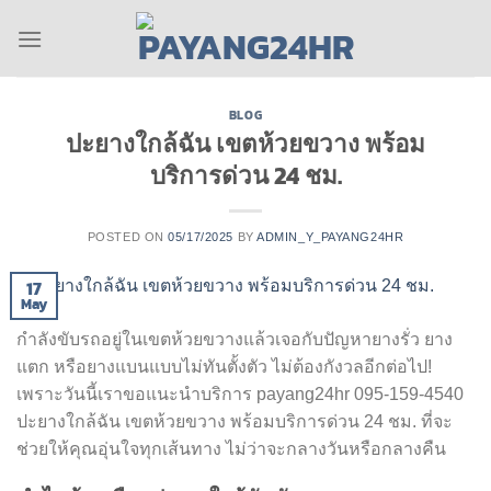
Skip
to
content
BLOG
ปะยางใกล้ฉัน เขตห้วยขวาง พร้อม
บริการด่วน 24 ชม.
POSTED ON
05/17/2025
BY
ADMIN_Y_PAYANG24HR
17
May
กำลังขับรถอยู่ในเขตห้วยขวางแล้วเจอกับปัญหายางรั่ว ยาง
แตก หรือยางแบนแบบไม่ทันตั้งตัว ไม่ต้องกังวลอีกต่อไป!
เพราะวันนี้เราขอแนะนำบริการ payang24hr 095-159-4540
ปะยางใกล้ฉัน เขตห้วยขวาง พร้อมบริการด่วน 24 ชม. ที่จะ
ช่วยให้คุณอุ่นใจทุกเส้นทาง ไม่ว่าจะกลางวันหรือกลางคืน