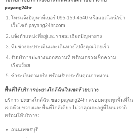
payang24hr
โทรแจ้งปัญหาที่เบอร์ 095-159-4540 หรือแอดไลน์/เข้า
เว็บไซต์ payang24hr.com
แจ้งตำแหน่งที่อยู่และรายละเอียดปัญหายาง
ทีมช่างจะประเมินและเดินทางไปถึงคุณโดยเร็ว
รับบริการปะยางนอกสถานที่ พร้อมตรวจเช็กความ
เรียบร้อย
ชำระเงินตามจริง พร้อมรับประกันคุณภาพงาน
พื้นที่ให้บริการปะยางใกล้ฉันในเขตห้วยขวาง
บริการ ปะยางใกล้ฉัน ของ payang24hr ครอบคลุมทุกพื้นที่ใน
เขตห้วยขวางและพื้นที่ใกล้เคียง ไม่ว่าคุณจะอยู่ที่ไหน เราก็
พร้อมให้บริการ:
ถนนเพชรบุรี