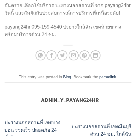
อันตราย เลือกใช้บริการ ปะยางนอกสถานที่ จาก payang24hr
วันนี้ และสัมผัสกับประสบการณ์การบริการที่เหนือระดับ!
payang24hr 095-159-4540 ปะยางใกล้ฉัน เขตห้วยขวาง
พร้อมบริการด่วน 24 ชม.
This entry was posted in
Blog
. Bookmark the
permalink
.
ADMIN_Y_PAYANG24HR
ปะยางนอกสถานที่ เขตบาง
ปะยางนอกสถานที่ เขตมีนบุรี
บอน รวดเร็ว ปลอดภัย 24
ด่วน 24 ชม. ใกล้ฉัน