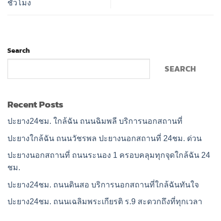
ชั่วโมง
Search
SEARCH
Recent Posts
ปะยาง24ชม. ใกล้ฉัน ถนนฉิมพลี บริการนอกสถานที่
ปะยางใกล้ฉัน ถนนวัชรพล ปะยางนอกสถานที่ 24ชม. ด่วน
ปะยางนอกสถานที่ ถนนระนอง 1 ครอบคลุมทุกจุดใกล้ฉัน 24
ชม.
ปะยาง24ชม. ถนนดินสอ บริการนอกสถานที่ใกล้ฉันทันใจ
ปะยาง24ชม. ถนนเฉลิมพระเกียรติ ร.9 สะดวกถึงที่ทุกเวลา