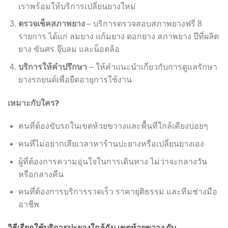
เราพร้อมให้บริการเปลี่ยนยางใหม่
ตรวจเช็คสภาพยาง
– บริการตรวจสอบสภาพยางฟรี 8
รายการ ได้แก่ ลมยาง แก้มยาง ดอกยาง สภาพยาง ปีที่ผลิต
ยาง ขันศร จุ๊บลม และน็อตล้อ
บริการให้คำปรึกษา
– ให้คำแนะนำเกี่ยวกับการดูแลรักษา
ยางรถยนต์เพื่อยืดอายุการใช้งาน
เหมาะกับใคร?
คนที่ต้องขับรถในเขตห้วยขวางและพื้นที่ใกล้เคียงบ่อยๆ
คนที่ไม่อยากเสียเวลาหาร้านปะยางหรือเปลี่ยนยางเอง
ผู้ที่ต้องการความอุ่นใจในการเดินทาง ไม่ว่าจะกลางวัน
หรือกลางคืน
คนที่ต้องการบริการรวดเร็ว ราคายุติธรรม และทีมช่างมือ
อาชีพ
วิธีเรียกใช้บริการปะยางใกล้ฉัน เขตห้วยขวาง กับ