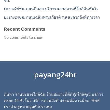
ชม.
ปะยาง24ชม. ถนนดินสอ บริการนอกสถานที่ใกล้ฉันทันใจ
ปะยาง24ชม. ถนนเฉลิมพระเกียรติ ร.9 สะดวกถึงที่ทุกเวลา
Recent Comments
No comments to show.
payang24hr
ค้นหา ร้านปะยางใกล้ฉัน ร้านปะยางที่ดีที่สุดใกล้คุณ บริการ
ตลอด 24 ชั่วโมง บริการด่วนถึงที่ พร้อมทีมงานมืออาชีพที่
ประจำอยู่หลายจุดทั่วประเทศ