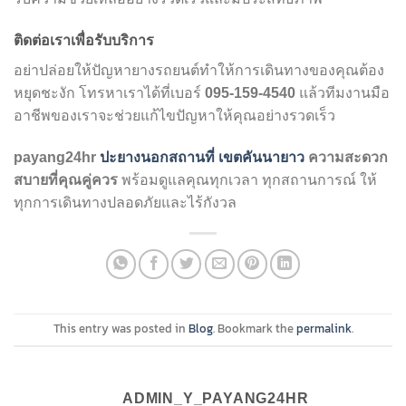
ติดต่อเราเพื่อรับบริการ
อย่าปล่อยให้ปัญหายางรถยนต์ทำให้การเดินทางของคุณต้อง
หยุดชะงัก โทรหาเราได้ที่เบอร์
แล้วทีมงานมือ
095-159-4540
อาชีพของเราจะช่วยแก้ไขปัญหาให้คุณอย่างรวดเร็ว
payang24hr
ปะยางนอกสถานที่ เขตคันนายาว
ความสะดวก
พร้อมดูแลคุณทุกเวลา ทุกสถานการณ์ ให้
สบายที่คุณคู่ควร
ทุกการเดินทางปลอดภัยและไร้กังวล
This entry was posted in
Blog
. Bookmark the
permalink
.
ADMIN_Y_PAYANG24HR