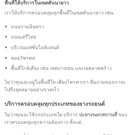
พื้นที่ให้บริการในเขตคันนายาว
เราให้บริการครอบคลุมทุกพื้นที่ในเขตคันนายาว เช่น:
ถนนรามอินทรา
ถนนเสรีไทย
บริเวณแฟชั่นไอส์แลนด์
ซอยวัชรพล
พื้นที่ใกล้เคียง เช่น เขตบางเขน และเขตลาดพร้าว
ไม่ว่าคุณจะอยู่ในพื้นที่ใด เพียงโทรหาเรา ทีมงานของเราจะ
ไปถึงจุดหมายอย่างรวดเร็ว
บริการครอบคลุมทุกประเภทของยางรถยนต์
ไม่ว่าคุณจะใช้รถประเภทใด บริการ
ของ
ปะยางนอกสถานที่
เราครอบคลุมทุกความต้องการ ตั้งแต่: