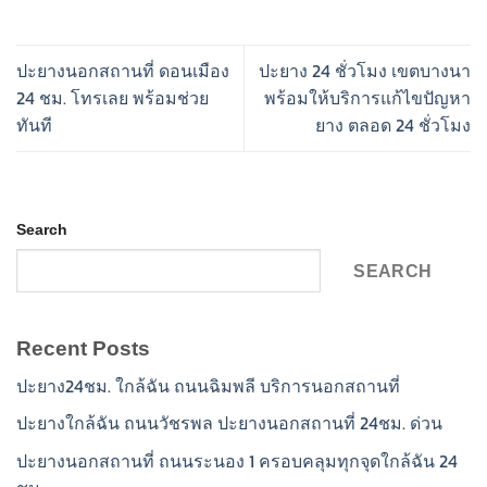
ปะยางนอกสถานที่ ดอนเมือง
ปะยาง 24 ชั่วโมง เขตบางนา
24 ชม. โทรเลย พร้อมช่วย
พร้อมให้บริการแก้ไขปัญหา
ทันที
ยาง ตลอด 24 ชั่วโมง
Search
SEARCH
Recent Posts
ปะยาง24ชม. ใกล้ฉัน ถนนฉิมพลี บริการนอกสถานที่
ปะยางใกล้ฉัน ถนนวัชรพล ปะยางนอกสถานที่ 24ชม. ด่วน
ปะยางนอกสถานที่ ถนนระนอง 1 ครอบคลุมทุกจุดใกล้ฉัน 24