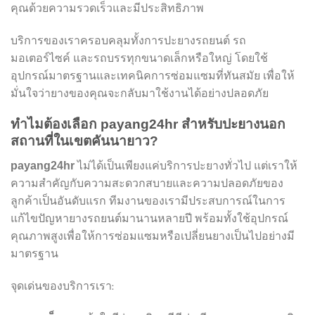
คุณด้วยความรวดเร็วและมีประสิทธิภาพ
บริการของเราครอบคลุมทั้งการปะยางรถยนต์ รถ
มอเตอร์ไซค์ และรถบรรทุกขนาดเล็กหรือใหญ่ โดยใช้
อุปกรณ์มาตรฐานและเทคนิคการซ่อมแซมที่ทันสมัย เพื่อให้
มั่นใจว่ายางของคุณจะกลับมาใช้งานได้อย่างปลอดภัย
ทำไมต้องเลือก payang24hr สำหรับปะยางนอก
สถานที่ในเขตคันนายาว?
ไม่ได้เป็นเพียงแค่บริการปะยางทั่วไป แต่เราให้
payang24hr
ความสำคัญกับความสะดวกสบายและความปลอดภัยของ
ลูกค้าเป็นอันดับแรก ทีมงานของเรามีประสบการณ์ในการ
แก้ไขปัญหายางรถยนต์มานานหลายปี พร้อมทั้งใช้อุปกรณ์
คุณภาพสูงเพื่อให้การซ่อมแซมหรือเปลี่ยนยางเป็นไปอย่างมี
มาตรฐาน
จุดเด่นของบริการเรา: