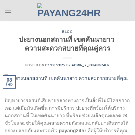
Skip
to
content
BLOG
ปะยางนอกสถานที่ เขตคันนายาว
ความสะดวกสบายที่คุณคู่ควร
POSTED ON
02/08/2025
BY
ADMIN_Y_PAYANG24HR
08
Feb
ปัญหายางรถยนต์เสียหายกลางทางอาจเป็นสิ่งที่ไม่มีใครอยาก
เจอ แต่เมื่อมันเกิดขึ้น การมีบริการ ปะยางที่พร้อมให้บริการ
นอกสถานที่ ในเขตคันนายาว
ที่พร้อมช่วยเหลือคุณตลอด 24
ชั่วโมง จะช่วยให้คุณคลายความกังวลและกลับมาเดินทางได้
อย่างปลอดภัยและรวดเร็ว
คือผู้ให้บริการที่คุณ
payang24hr