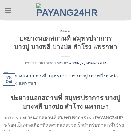
Skip
to
content
BLOG
ปะยางนอกสถานที่ สมุทรปราการ
บางปู บางพลี บางบ่อ สำโรง แพรกษา
POSTED ON
10/28/2023
BY
ADMIN_Y_PAYANG24HR
28
Oct
ปะยางนอกสถานที่ สมุทรปราการ บางปู
บางพลี บางบ่อ สำโรง แพรกษา
บริการ
เรา PAYANG24HR
ปะยางนอกสถานที่ สมุทรปราการ
พร้อมเป็นทางเลือกที่สะดวกและรวดเร็วสำหรับทุกคนที่ใช้รถ