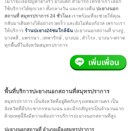
ไม่ว่าจะเจอปัญหายางรั่ว ยางแตก สามารถโทรหาเรา เลือก
ใช้บริการได้ทุกเวลา ทั้งกลางวัน และกลางคืน
ปะยางนอก
เราพร้อมที่จะช่วยให้คุณ
สถานที่ สมุทรปราการ 24 ชั่วโมง
กลับมาเดินทางได้อย่างรวดเร็ว และยังไม่ต้องกังวล เพราะเรา
ให้บริการ
ปะยางนอกสถานที่ บางปู ,
ร้านปะยาง24ชมใกล้ฉัน
บางพลี , แพรกษา , เทพารักษ์ , บางบ่อ , สำโรง , บางนา-ตราด
ทุกพื้นที่ในจังหวัดสมุทรปราการ
พื้นที่บริการปะยางนอกสถานที่สมุทรปราการ
สมุทรปราการ เป็นจังหวัดที่อยู่ติดกับกรุงเทพมหานคร เป็น
จังหวัดที่มีประชากรหนาแน่น และมีรถสัญจรเป็นจำนวนมาก
ด้วยเหตุนี้จึงมีความต้องการบริการปะยางนอกสถานที่สูง
ปะยางนอกสถานที่ อำเภอเมืองสมุทรปราการ