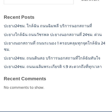
Recent Posts
ปะยาง24ชม. ใกล้ฉัน ถนนฉิมพลี บริการนอกสถานที่
ปะยางใกล้ฉัน ถนนวัชรพล ปะยางนอกสถานที่ 24ชม. ด่วน
ปะยางนอกสถานที่ ถนนระนอง 1 ครอบคลุมทุกจุดใกล้ฉัน 24
ชม.
ปะยาง24ชม. ถนนดินสอ บริการนอกสถานที่ใกล้ฉันทันใจ
ปะยาง24ชม. ถนนเฉลิมพระเกียรติ ร.9 สะดวกถึงที่ทุกเวลา
Recent Comments
No comments to show.