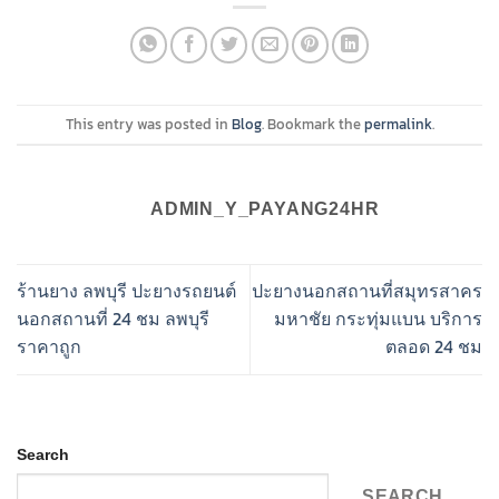
This entry was posted in
Blog
. Bookmark the
permalink
.
ADMIN_Y_PAYANG24HR
ร้านยาง ลพบุรี ปะยางรถยนต์
ปะยางนอกสถานที่สมุทรสาคร
นอกสถานที่ 24 ชม ลพบุรี
มหาชัย กระทุ่มแบน บริการ
ราคาถูก
ตลอด 24 ชม
Search
SEARCH