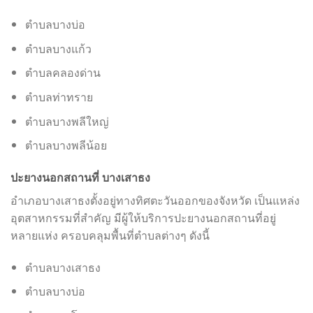
ตำบลบางบ่อ
ตำบลบางแก้ว
ตำบลคลองด่าน
ตำบลท่าทราย
ตำบลบางพลีใหญ่
ตำบลบางพลีน้อย
ปะยางนอกสถานที่ บางเสาธง
อำเภอบางเสาธงตั้งอยู่ทางทิศตะวันออกของจังหวัด เป็นแหล่ง
อุตสาหกรรมที่สำคัญ มีผู้ให้บริการปะยางนอกสถานที่อยู่
หลายแห่ง ครอบคลุมพื้นที่ตำบลต่างๆ ดังนี้
ตำบลบางเสาธง
ตำบลบางบ่อ