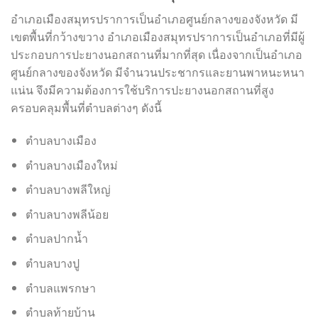
อำเภอเมืองสมุทรปราการเป็นอำเภอศูนย์กลางของจังหวัด มี
เขตพื้นที่กว้างขวาง อำเภอเมืองสมุทรปราการเป็นอำเภอที่มีผู้
ประกอบการปะยางนอกสถานที่มากที่สุด เนื่องจากเป็นอำเภอ
ศูนย์กลางของจังหวัด มีจำนวนประชากรและยานพาหนะหนา
แน่น จึงมีความต้องการใช้บริการปะยางนอกสถานที่สูง
ครอบคลุมพื้นที่ตำบลต่างๆ ดังนี้
ตำบลบางเมือง
ตำบลบางเมืองใหม่
ตำบลบางพลีใหญ่
ตำบลบางพลีน้อย
ตำบลปากน้ำ
ตำบลบางปู
ตำบลแพรกษา
ตำบลท้ายบ้าน