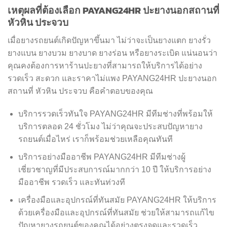
เหตุผลที่ต้องเลือก PAYANG24HR ปะยางนอกสถานที่
หัวหิน ประจวบ
เมื่อยางรถยนต์เกิดปัญหาขึ้นมา ไม่ว่าจะเป็นยางแตก ยางรั่ว
ยางแบน ยางบวม ยางบาด ยางร่อน หรือยางระเบิด แน่นอนว่า
คุณคงต้องการหาร้านปะยางที่สามารถให้บริการได้อย่าง
รวดเร็ว สะดวก และราคาไม่แพง PAYANG24HR ปะยางนอก
สถานที่ หัวหิน ประจวบ คือคำตอบของคุณ
บริการรวดเร็วทันใจ PAYANG24HR มีทีมช่างที่พร้อมให้
บริการตลอด 24 ชั่วโมง ไม่ว่าคุณจะประสบปัญหายาง
รถยนต์เมื่อไหร่ เราก็พร้อมช่วยเหลือคุณทันที
บริการอย่างมืออาชีพ PAYANG24HR มีทีมช่างผู้
เชี่ยวชาญที่มีประสบการณ์มากกว่า 10 ปี ให้บริการอย่าง
มืออาชีพ รวดเร็ว และทันท่วงที
เครื่องมือและอุปกรณ์ที่ทันสมัย PAYANG24HR ให้บริการ
ด้วยเครื่องมือและอุปกรณ์ที่ทันสมัย ช่วยให้สามารถแก้ไข
ปัญหายางรถยนต์ของคุณได้อย่างตรงจุดและรวดเร็ว