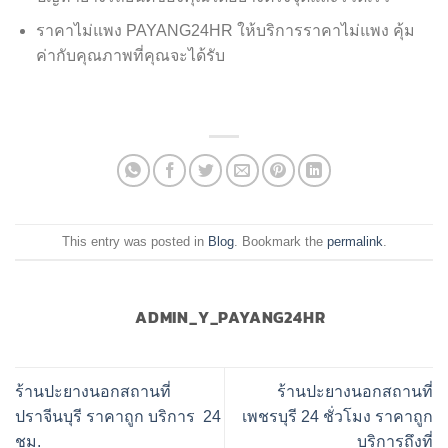
ราคาไม่แพง PAYANG24HR ให้บริการราคาไม่แพง คุ้ม
ค่ากับคุณภาพที่คุณจะได้รับ
This entry was posted in
Blog
. Bookmark the
permalink
.
ADMIN_Y_PAYANG24HR
ร้านปะยางนอกสถานที่
ร้านปะยางนอกสถานที่
ปราจีนบุรี ราคาถูก บริการ 24
เพชรบุรี 24 ชั่วโมง ราคาถูก
ชม.
บริการถึงที่