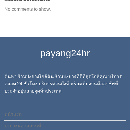
No comments to show.
payang24hr
ค้นหา ร้านปะยางใกล้ฉัน ร้านปะยางที่ดีที่สุดใกล้คุณ บริการ
ตลอด 24 ชั่วโมง บริการด่วนถึงที่ พร้อมทีมงานมืออาชีพที่
ประจำอยู่หลายจุดทั่วประเทศ
หน้าแรก
ปะยางนอกสถานที่