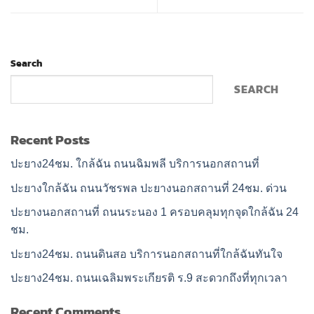
Search
SEARCH
Recent Posts
ปะยาง24ชม. ใกล้ฉัน ถนนฉิมพลี บริการนอกสถานที่
ปะยางใกล้ฉัน ถนนวัชรพล ปะยางนอกสถานที่ 24ชม. ด่วน
ปะยางนอกสถานที่ ถนนระนอง 1 ครอบคลุมทุกจุดใกล้ฉัน 24
ชม.
ปะยาง24ชม. ถนนดินสอ บริการนอกสถานที่ใกล้ฉันทันใจ
ปะยาง24ชม. ถนนเฉลิมพระเกียรติ ร.9 สะดวกถึงที่ทุกเวลา
Recent Comments