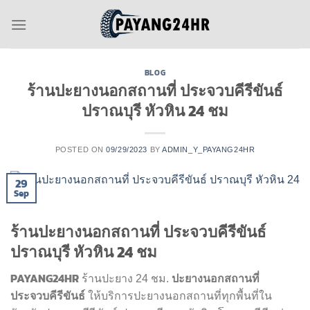
Skip
to
content
BLOG
ร้านปะยางนอกสถานที่ ประจวบคีรีขันธ์
ปราณบุรี หัวหิน 24 ชม
POSTED ON
09/29/2023
BY
ADMIN_Y_PAYANG24HR
29
Sep
ร้านปะยางนอกสถานที่ ประจวบคีรีขันธ์
ปราณบุรี หัวหิน 24 ชม
PAYANG24HR
ปะยางนอกสถานที่
ร้านปะยาง 24 ชม.
ประจวบคีรีขันธ์
ให้บริการปะยางนอกสถานที่ทุกพื้นที่ใน