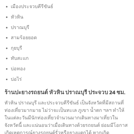
เมืองประจวบคีรีขันธ์
หัวหิน
ปราณบุรี
สามร้อยยอด
กุยบุรี
ทับสะแก
บ่อทอง
บ่อไร่
ร้านปะยางรถยนต์ หัวหิน ปราณบุรี ประจวบ 24 ชม.
หัวหิน ปราณบุรี และประจวบคีรีขันธ์ เป็นจังหวัดที่มีสถานที่
ท่องเที่ยวมากมาย ไม่ว่าจะเป็นทะเล ภูเขา น้ำตก ฯลฯ ทำให้
ในแต่ละวันมีนักท่องเที่ยวจำนวนมากเดินทางมาเที่ยวใน
จังหวัดนี้ และแน่นอนว่าเมื่อเดินทางด้วยรถยนต์ ย่อมมีโอกาส
เกิดเหตุการณ์ยางรถยนต์รั่วหรือยางแตกได้ หากเกิด