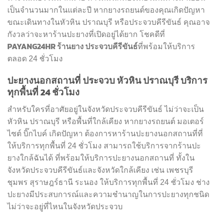
เป็นจำนวนมากในแต่ละปี หากยางรถยนต์ของคุณเกิดปัญหา
ขณะเดินทางในหัวหิน ปราณบุรี หรือประจวบคีรีขันธ์ คุณอาจ
กังวลว่าจะหาร้านปะยางที่เปิดอยู่ได้ยาก โชคดีที่
PAYANG24HR ร้านยาง ประจวบคีรีขันธ์
ที่พร้อมให้บริการ
ตลอด 24 ชั่วโมง
ปะยางนอกสถานที่ ประจวบ หัวหิน ปราณบุรี บริการ
ทุกพื้นที่ 24 ชั่วโมง
สำหรับใครที่อาศัยอยู่ในจังหวัดประจวบคีรีขันธ์ ไม่ว่าจะเป็น
หัวหิน ปราณบุรี หรือพื้นที่ใกล้เคียง หากยางรถยนต์ มอเตอร์
ไซต์ บิ๊กไบค์ เกิดปัญหา ต้องการหาร้านปะยางนอกสถานที่ที่
ให้บริการทุกพื้นที่ 24 ชั่วโมง สามารถใช้บริการจากร้านปะ
ยางใกล้ฉันได้ ที่พร้อมให้บริการปะยางนอกสถานที่ ทั้งใน
จังหวัดประจวบคีรีขันธ์และจังหวัดใกล้เคียง เช่น เพชรบุรี
ชุมพร สุราษฎร์ธานี ระนอง ให้บริการทุกพื้นที่ 24 ชั่วโมง ช่าง
ปะยางมีประสบการณ์และความชำนาญในการปะยางทุกชนิด
ไม่ว่าจะอยู่ที่ไหนในจังหวัดประจวบ