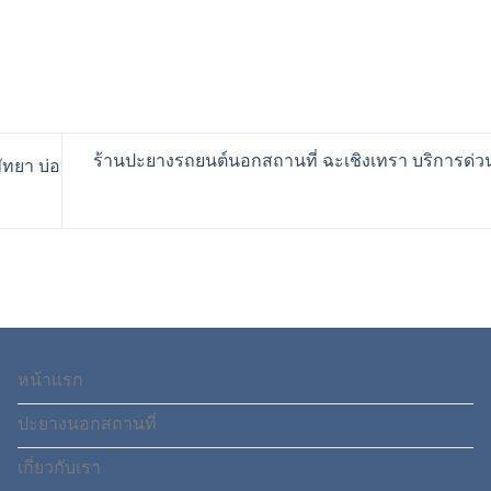
ร้านปะยางรถยนต์นอกสถานที่ ฉะเชิงเทรา บริการด่วนถ
ทยา บ่อ
หน้าแรก
ปะยางนอกสถานที่
เกี่ยวกับเรา