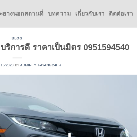
ะยางนอกสถานที่
บทความ
เกี่ยวกับเรา
ติดต่อเรา
BLOG
 บริการดี ราคาเป็นมิตร 0951594540
/15/2023
BY
ADMIN_Y_PAYANG24HR