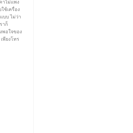
คาไม่แพง
ใช้เครื่อง
แบบ ไม่ว่า
ราก็
ึงพอใจของ
 เพียงโทร