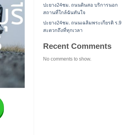
ปะยาง24ชม. ถนนดินสอ บริการนอก
สถานที่ใกล้ฉันทันใจ
ปะยาง24ชม. ถนนเฉลิมพระเกียรติ ร.9
สะดวกถึงที่ทุกเวลา
Recent Comments
No comments to show.