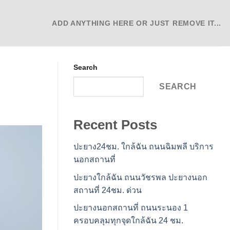
ADD ANYTHING HERE OR JUST REMOVE IT...
Search
SEARCH
Recent Posts
ปะยาง24ชม. ใกล้ฉัน ถนนฉิมพลี บริการ
นอกสถานที่
ปะยางใกล้ฉัน ถนนวัชรพล ปะยางนอก
สถานที่ 24ชม. ด่วน
ปะยางนอกสถานที่ ถนนระนอง 1
ครอบคลุมทุกจุดใกล้ฉัน 24 ชม.