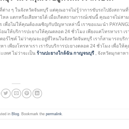
่าง ๆ ในจังหวัดจันทบุรี แต่คุณอาจไม่รู้ว่าการขับรถไปยังสถานที่
วไหล แตกหรือเสียหายได้ เมื่อเกิดสถานการณ์เช่นนี้ คุณอาจไม่ส
ร เพื่อไม่ให้คุณต้องเผชิญกับปัญหาเหล่านี้ เราขอแนะนำ PAYANG
ร้อมให้บริการปะยางให้คุณตลอด 24 ชั่วโมง เพียงแค่โทรหาเรา เรา
อเตอร์ไซค์ ไม่ว่าคุณจะอยู่ที่ไหนในจังหวัดจันทบุรี เราก็สามารถบร
ัญหา เพียงโทรหาเรา เรารับบริการปะยางตลอด 24 ชั่วโมง เพื่อให้
ระเทศ ไม่ว่าจะเป็น
ร้านปะยางใกล้ฉัน กาญจนบุรี
,
จังหวัดมุกดาหาร
sted in
Blog
. Bookmark the
permalink
.