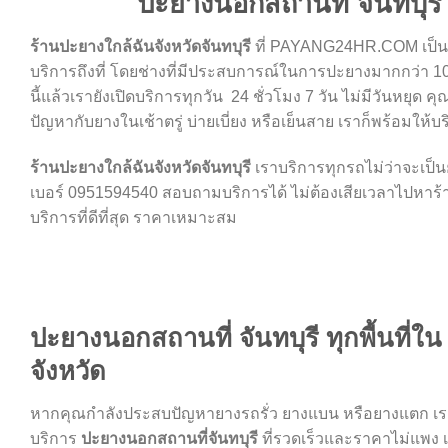
ปะยางนอกสถานที่ จันทบุรี
ร้านปะยางใกล้ฉันจังหวัดจันทบุรี
ที่ PAYANG24HR.COM เป็
บริการถึงที่ โดยช่างที่มีประสบการณ์ในการปะยางมากกว่า 10 
นี้แล้วเรายังเปิดบริการทุกวัน 24 ชั่วโมง 7 วัน ไม่มีวันห
ปัญหากับยางในเช้าตรู่ บ่ายเบี่ยง หรือเย็นสาย เราก็พร้อมให้บร
ร้านปะยางใกล้ฉันจังหวัดจันทบุรี
เราบริการทุกรถไม่ว่าจะเป็
เบอร์ 0951594540 สอบถามบริการได้ ไม่ต้องเสียเวลาไปหาร้าน
บริการที่ดีที่สุด ราคาเหมาะสม
ปะยางนอกสถานที่ จันทบุรี ทุกพื้นที่ใน
จังหวัด
หากคุณกำลังประสบปัญหายางรถรั่ว ยางแบน หรือยางแตก เร
บริการ
ปะยางนอกสถานที่จันทบุรี
ที่รวดเร็วและราคาไม่แพง 