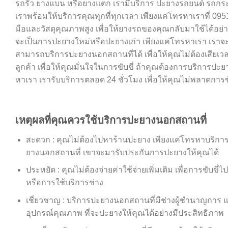
รถรั่ว ยางแบน หรือยางแตก เรามีบริการ ปะยางรถยนต์ รถกร
เราพร้อมให้บริการคุณทุกที่ทุกเวลา เพียงแค่โทรหาเราที่ 09
มือและวัสดุคุณภาพสูง เพื่อให้ยางรถของคุณกลับมาใช้ได้อย
จะเป็นการปะยางใหม่หรือปะยางเก่า เพียงแค่โทรหาเรา เราจะไปถึง
สามารถบริการปะยางนอกสถานที่ได้ เพื่อให้คุณไม่ต้องเสียเ
ลูกค้า เพื่อให้คุณมั่นใจในการขับขี่ ถ้าคุณต้องการบริการปะ
หาเรา เรารับบริการตลอด 24 ชั่วโมง เพื่อให้คุณไม่พลาดการขั
เหตุผลที่คุณควรใช้บริการปะยางนอกสถานที่
สะดวก : คุณไม่ต้องไปหาร้านปะยาง เพียงแค่โทรหาบริกา
ยางนอกสถานที่ เขาจะมารับประกันการปะยางให้คุณได้
ประหยัด : คุณไม่ต้องจ่ายค่าใช้จ่ายเพิ่มเติม เพื่อการขับขี่ไ
หรือการใช้บริการช่าง
เชี่ยวชาญ : บริการปะยางนอกสถานที่มีช่างผู้ชำนาญการ 
อุปกรณ์คุณภาพ ที่จะปะยางให้คุณได้อย่างมีประสิทธิภาพ