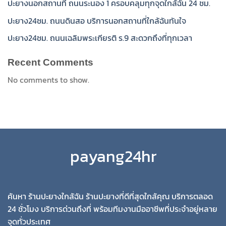
ปะยางนอกสถานที่ ถนนระนอง 1 ครอบคลุมทุกจุดใกล้ฉัน 24 ชม.
ปะยาง24ชม. ถนนดินสอ บริการนอกสถานที่ใกล้ฉันทันใจ
ปะยาง24ชม. ถนนเฉลิมพระเกียรติ ร.9 สะดวกถึงที่ทุกเวลา
Recent Comments
No comments to show.
payang24hr
ค้นหา ร้านปะยางใกล้ฉัน ร้านปะยางที่ดีที่สุดใกล้คุณ บริการตลอด
24 ชั่วโมง บริการด่วนถึงที่ พร้อมทีมงานมืออาชีพที่ประจำอยู่หลาย
จุดทั่วประเทศ