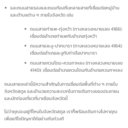
และถนนสายรองและถนนท้องถิ่นหลายสายที่เชื่อมต่อหมู่บ้าน
และตำบลต่าง ๆ ภายในจังหวัด เช่น
ถนนสายท่าแพ-ทุ่งหว้า (ทางหลวงหมายเลข 4166):
เชื่อมต่ออำเภอท่าแพกับอำเภอทุ่งหว้า
ถนนสายละงู-ปากบารา (ทางหลวงหมายเลข 4164):
เชื่อมต่ออำเภอละงูกับท่าเรือปากบารา
ถนนสายควนโดน-ควนกาหลง (ทางหลวงหมายเลข
4140): เชื่อมต่ออำเภอควนโดนกับอำเภอควนกาหลง
ถนนสายเหล่านี้มีความสำคัญในการเชื่อมต่อพื้นที่ต่าง ๆ ภายใน
จังหวัดสตูล และอำนวยความสะดวกในการเดินทางของประชาชน
และนักท่องเที่ยวที่มาเยือนจังหวัดนี้
ไม่ว่าคุณจะอยู่ที่ไหนในจังหวัดสตูล เราก็พร้อมเดินทางไปหาคุณ
เพื่อแก้ไขปัญหาให้อย่างทันท่วงที