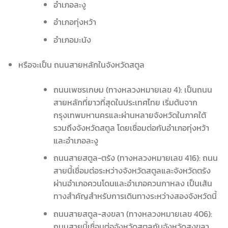
อำเภอละงู
อำเภอทุ่งหว้า
อำเภอมะนัง
หรือจะเป็น ถนนสายหลักในจังหวัดสตูล
ถนนเพชรเกษม (ทางหลวงหมายเลข 4): เป็นถนน
สายหลักที่ยาวที่สุดในประเทศไทย เริ่มต้นจาก
กรุงเทพมหานครและผ่านหลายจังหวัดในภาคใต้
รวมถึงจังหวัดสตูล โดยเชื่อมต่อกับอำเภอทุ่งหว้า
และอำเภอละงู
ถนนสายสตูล-ตรัง (ทางหลวงหมายเลข 416): ถนน
สายนี้เชื่อมต่อระหว่างจังหวัดสตูลและจังหวัดตรัง
ผ่านอำเภอควนโดนและอำเภอควนกาหลง เป็นเส้น
ทางสำคัญสำหรับการเดินทางระหว่างสองจังหวัดนี้
ถนนสายสตูล-สงขลา (ทางหลวงหมายเลข 406):
ถนนสายนี้เชื่อมต่อจังหวัดสตูลกับจังหวัดสงขลา