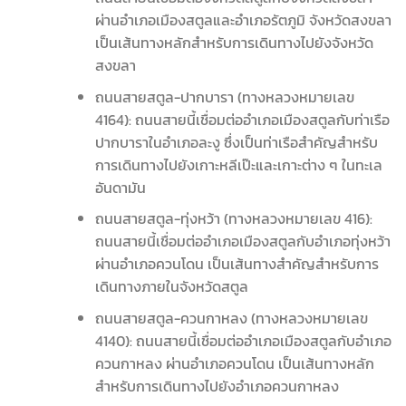
ผ่านอำเภอเมืองสตูลและอำเภอรัตภูมิ จังหวัดสงขลา
เป็นเส้นทางหลักสำหรับการเดินทางไปยังจังหวัด
สงขลา
ถนนสายสตูล-ปากบารา (ทางหลวงหมายเลข
4164): ถนนสายนี้เชื่อมต่ออำเภอเมืองสตูลกับท่าเรือ
ปากบาราในอำเภอละงู ซึ่งเป็นท่าเรือสำคัญสำหรับ
การเดินทางไปยังเกาะหลีเป๊ะและเกาะต่าง ๆ ในทะเล
อันดามัน
ถนนสายสตูล-ทุ่งหว้า (ทางหลวงหมายเลข 416):
ถนนสายนี้เชื่อมต่ออำเภอเมืองสตูลกับอำเภอทุ่งหว้า
ผ่านอำเภอควนโดน เป็นเส้นทางสำคัญสำหรับการ
เดินทางภายในจังหวัดสตูล
ถนนสายสตูล-ควนกาหลง (ทางหลวงหมายเลข
4140): ถนนสายนี้เชื่อมต่ออำเภอเมืองสตูลกับอำเภอ
ควนกาหลง ผ่านอำเภอควนโดน เป็นเส้นทางหลัก
สำหรับการเดินทางไปยังอำเภอควนกาหลง