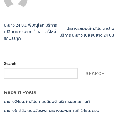
ปะยาง 24 ชม. พิษณุโลก บริการ
ปะยางรถยนต์ใกล้ฉัน ลำปาง
เปลี่ยนยางรถยนต์ มอเตอร์ไซค์
บริการ ปะยาง เปลี่ยนยาง 24 ชม
รถบรรทุก
Search
SEARCH
Recent Posts
ปะยาง24ชม. ใกล้ฉัน ถนนฉิมพลี บริการนอกสถานที่
ปะยางใกล้ฉัน ถนนวัชรพล ปะยางนอกสถานที่ 24ชม. ด่วน