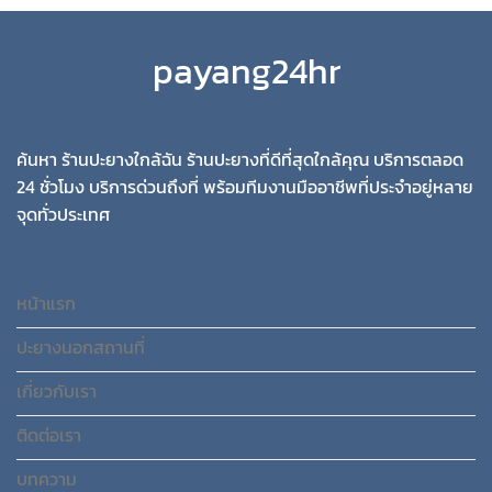
payang24hr
ค้นหา ร้านปะยางใกล้ฉัน ร้านปะยางที่ดีที่สุดใกล้คุณ บริการตลอด
24 ชั่วโมง บริการด่วนถึงที่ พร้อมทีมงานมืออาชีพที่ประจำอยู่หลาย
จุดทั่วประเทศ
หน้าแรก
ปะยางนอกสถานที่
เกี่ยวกับเรา
ติดต่อเรา
บทความ