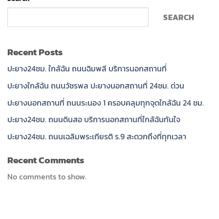
SEARCH
Recent Posts
ปะยาง24ชม. ใกล้ฉัน ถนนฉิมพลี บริการนอกสถานที่
ปะยางใกล้ฉัน ถนนวัชรพล ปะยางนอกสถานที่ 24ชม. ด่วน
ปะยางนอกสถานที่ ถนนระนอง 1 ครอบคลุมทุกจุดใกล้ฉัน 24 ชม.
ปะยาง24ชม. ถนนดินสอ บริการนอกสถานที่ใกล้ฉันทันใจ
ปะยาง24ชม. ถนนเฉลิมพระเกียรติ ร.9 สะดวกถึงที่ทุกเวลา
Recent Comments
No comments to show.