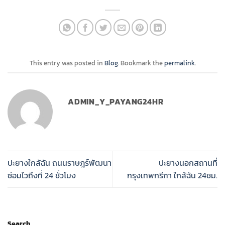
This entry was posted in
Blog
. Bookmark the
permalink
.
ADMIN_Y_PAYANG24HR
ปะยางใกล้ฉัน ถนนราษฎร์พัฒนา
ปะยางนอกสถานที่
ซ่อมไวถึงที่ 24 ชั่วโมง
กรุงเทพกรีฑา ใกล้ฉัน 24ชม.
Search