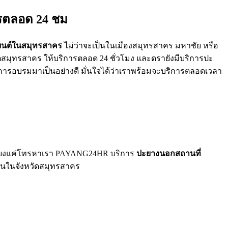
รตลอด 24 ชม
นต์ในสมุทรสาคร
ไม่ว่าจะเป็นในเมืองสมุทรสาคร มหาชัย หรือ
ตสมุทรสาคร ให้บริการตลอด 24 ชั่วโมง และดรายังมีบริการปะ
นการอบรมมาเป็นอย่างดี มั่นใจได้ว่าเราพร้อมจะบริการตลอดเวลา
ง เพียงแค่โทรหาเรา PAYANG24HR บริการ
ปะยางนอกสถานที่
ี่ไหนในจังหวัดสมุทรสาคร