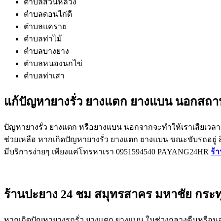
ตำบลสวนหลวง
ตำบลดอนไก่ดี
ตำบลแคราย
ตำบลท่าไม้
ตำบลบางยาง
ตำบลหนองนกไข่
ตำบลท่าเสา
แก้ปัญหายางรั่ว ยางแตก ยางแบน นอกสถา
ปัญหายางรั่ว ยางแตก หรือยางแบน นอกจากจะทำให้เราเสียเวลาและ
ช่วยเหลือ หากเกิดปัญหายางรั่ว ยางแตก ยางแบน ขณะขับรถอยู่ ส
มีบริการง่ายๆ เพียงแค่โทรหาเรา 0951594540 PAYANG24HR
ร้
ร้านปะยาง 24 ชม สมุทรสาคร มหาชัย กระท
หากเกิดปัญหายางรถรั่ว ยางแตก ยางแบน ในช่วงกลางคืนหรือนอก