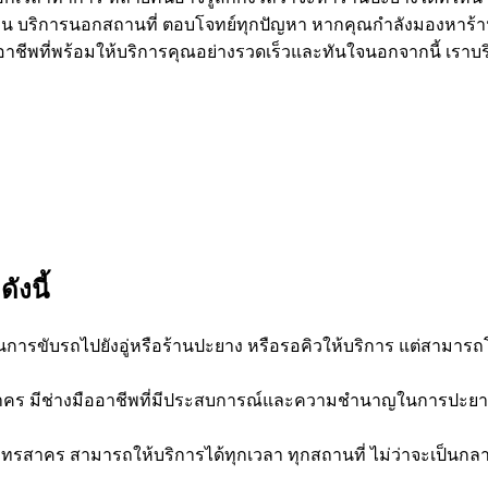
บริการนอกสถานที่ ตอบโจทย์ทุกปัญหา หากคุณกำลังมองหาร้านปะ
ออาชีพที่พร้อมให้บริการคุณอย่างรวดเร็วและทันใจนอกจากนี้ เราบ
ังนี้
นในการขับรถไปยังอู่หรือร้านปะยาง หรือรอคิวให้บริการ แต่สาม
 มีช่างมืออาชีพที่มีประสบการณ์และความชำนาญในการปะยาง แล
สาคร สามารถให้บริการได้ทุกเวลา ทุกสถานที่ ไม่ว่าจะเป็นกลาง