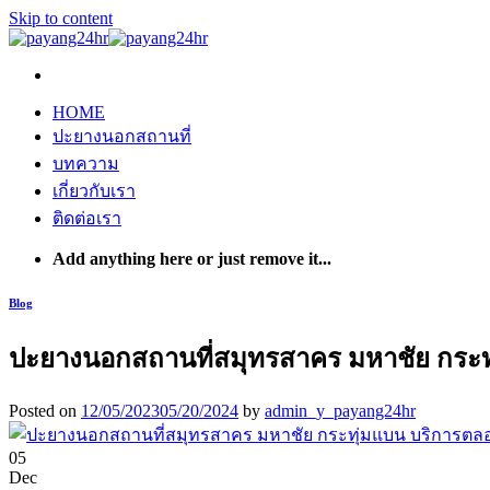
Skip to content
HOME
ปะยางนอกสถานที่
บทความ
เกี่ยวกับเรา
ติดต่อเรา
Add anything here or just remove it...
Blog
ปะยางนอกสถานที่สมุทรสาคร มหาชัย กระท
Posted on
12/05/2023
05/20/2024
by
admin_y_payang24hr
05
Dec