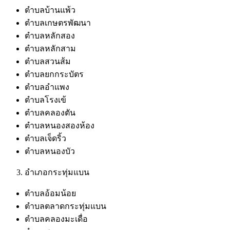
ตำบลบ้านแพ้ว
ตำบลเกษตรพัฒนา
ตำบลหลักสอง
ตำบลหลักสาม
ตำบลสวนส้ม
ตำบลยกกระบัตร
ตำบลอำแพง
ตำบลโรงเข้
ตำบลคลองตัน
ตำบลหนองสองห้อง
ตำบลเจ็ดริ้ว
ตำบลหนองบัว
อำเภอกระทุ่มแบน
ตำบลอ้อมน้อย
ตำบลตลาดกระทุ่มแบน
ตำบลคลองมะเดื่อ