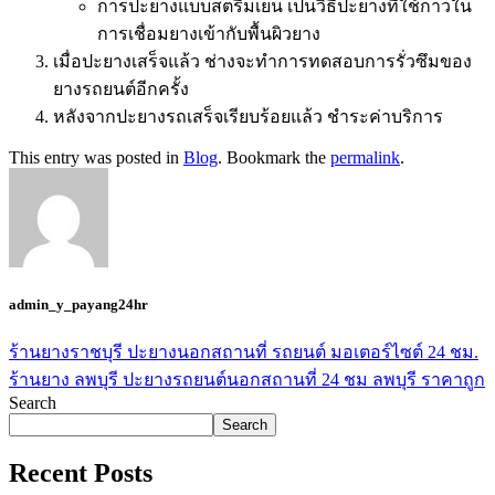
การปะยางแบบสตรีมเย็น เป็นวิธีปะยางที่ใช้กาวใน
การเชื่อมยางเข้ากับพื้นผิวยาง
เมื่อปะยางเสร็จแล้ว ช่างจะทำการทดสอบการรั่วซึมของ
ยางรถยนต์อีกครั้ง
หลังจากปะยางรถเสร็จเรียบร้อยแล้ว ชำระค่าบริการ
This entry was posted in
Blog
. Bookmark the
permalink
.
admin_y_payang24hr
ร้านยางราชบุรี ปะยางนอกสถานที่ รถยนต์ มอเตอร์ไซต์ 24 ชม.
ร้านยาง ลพบุรี ปะยางรถยนต์นอกสถานที่ 24 ชม ลพบุรี ราคาถูก
Search
Search
Recent Posts