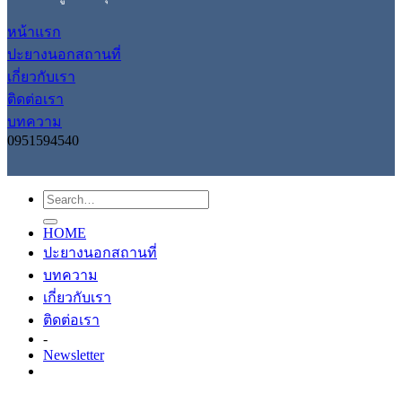
หน้าแรก
ปะยางนอกสถานที่
เกี่ยวกับเรา
ติดต่อเรา
บทความ
0951594540
HOME
ปะยางนอกสถานที่
บทความ
เกี่ยวกับเรา
ติดต่อเรา
-
Newsletter