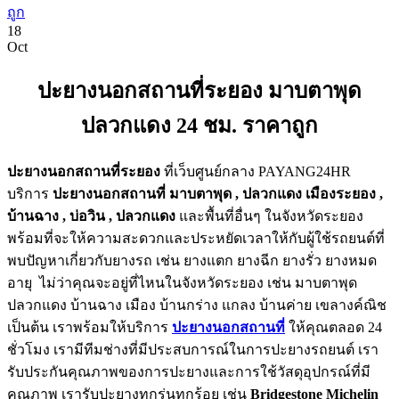
18
Oct
ปะยางนอกสถานที่ระยอง มาบตาพุด
ปลวกแดง 24 ชม. ราคาถูก
ปะยางนอกสถานที่ระยอง
ที่เว็บศูนย์กลาง PAYANG24HR
บริการ
ปะยางนอกสถานที่ มาบตาพุด , ปลวกแดง เมืองระยอง ,
บ้านฉาง , บ่อวิน , ปลวกแดง
และพื้นที่อื่นๆ ในจังหวัดระยอง
พร้อมที่จะให้ความสะดวกและประหยัดเวลาให้กับผู้ใช้รถยนต์ที่
พบปัญหาเกี่ยวกับยางรถ เช่น ยางแตก ยางฉีก ยางรั่ว ยางหมด
อายุ ไม่ว่าคุณจะอยู่ที่ไหนในจังหวัดระยอง เช่น มาบตาพุด
ปลวกแดง บ้านฉาง เมือง บ้านกร่าง แกลง บ้านค่าย เขลางค์ณิช
เป็นต้น เราพร้อมให้บริการ
ปะยางนอกสถานที่
ให้คุณตลอด 24
ชั่วโมง เรามีทีมช่างที่มีประสบการณ์ในการปะยางรถยนต์ เรา
รับประกันคุณภาพของการปะยางและการใช้วัสดุอุปกรณ์ที่มี
คุณภาพ เรารับปะยางทุกรุ่นทุกร้อย เช่น
Bridgestone Michelin