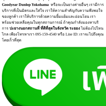
Goodyear Dunlop Yokohama
หรือจะเป็นยางค่ายอื่นๆ เรามีการ
บริการที่เป็นมิตรและใส่ใจ เราให้ความสำคัญกับความพึงพอใจ
ของลูกค้า เราให้บริการด้วยความยิ้มแย้มและอ่อนโยน เรา
พร้อมช่วยเหลือคุณในทุกสถานการณ์ ถ้าคุณกำลังมองหาบริ
การ
ปะยางนอกสถานที่ ที่ดีที่สุดในจังหวัด ระยอง
ไม่ต้องไปไหน
ไกล เพียงโทรหาเรา 095-159-4540 หรือ Line ID: เราจะไปถึงคุณ
โดยเร็วที่สุด