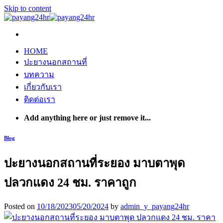
Skip to content
HOME
ปะยางนอกสถานที่
บทความ
เกี่ยวกับเรา
ติดต่อเรา
Add anything here or just remove it...
Blog
ปะยางนอกสถานที่ระยอง มาบตาพุด
ปลวกแดง 24 ชม. ราคาถูก
Posted on
10/18/2023
05/20/2024
by
admin_y_payang24hr