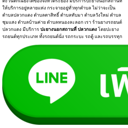
ตะวันตกเฉียงใต้ของจังหวัดระยอง มีบริการปะยางนอกสถานที่
ให้บริการอยู่หลายแห่ง กระจายอยู่ทั่วทุกตำบล ไม่ว่าจะเป็น
ตำบลปลวกแดง ตำบลตาสิทธิ์ ตำบลทับมา ตำบลวังใหม่ ตำบล
ชุมแสง ตำบลบ้านค่าย ตำบลหนองละลอก เรา ร้านยางรถยนต์
ปลวกแดง มีบริการ
ปะยางนอกสถานที่ ปลวกแดง
โดยปะยาง
รถยนต์ทุกประเภท ทั้งรถยนต์นั่ง รถกระบะ รถตู้ และรถบรรทุก