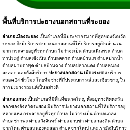
พื้นที่บริการปะยางนอกสถานที่ระยอง
อำเภอเมืองระยอง
เป็นอำเภอที่มีประชากรมากที่สุดของจังหวัด
ระยอง จึงมีบริการปะยางนอกสถานที่ให้บริการอยู่เป็นจำนวน
มาก กระจายอยู่ทั่วทุกตำบล ไม่ว่าจะเป็น ตำบลเนินพระ ตำบล
ท่าประดู่ ตำบลเชิงเนิน ตำบลตลาด ตำบลบ้านเพ ตำบลปากน้ำ
ตำบลมาบตาพุด ตำบลบ้านฉาง ตำบลปลวกแดง ตำบลหนอง
ละลอก และยังมีบริการ
ปะยางนอกสถาน เมืองระยอง
บริการ
ตลอด 24 ชั่วโมง โดยทีมช่างที่มีประสบการณ์และเชี่ยวชาญใน
การปะยางรถยนต์เป็นอย่างดี
อำเภอแกลง
เป็นอำเภอที่มีพื้นที่ขนาดใหญ่ ตั้งอยู่ทางทิศตะวัน
ออกของจังหวัดระยอง มีบริการปะยางนอกสถานที่ให้บริการอยู่
หลายแห่ง กระจายอยู่ทั่วทุกตำบล ไม่ว่าจะเป็น ตำบลแกลง
ตำบลชากพง ตำบลวังจันทร์ ตำบลมาบข่า ตำบลกองดิน ตำบล
ชากโดน ตำบลหนองละลอก ตำบลชากใหญ่ และเรายังมีบริการ