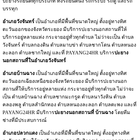
ปะยางรถยนต์ทุกประเภท ทั้งรถยนต์นั่ง รถกระบะ รถตู้ และรถ
บรรทุก
อำเภอวังจันทร์
เป็นอำเภอที่มีพื้นที่ขนาดใหญ่ ตั้งอยู่ทางทิศ
ตะวันออกของจังหวัดระยอง มีบริการปะยางนอกสถานที่ให้
บริการอยู่หลายแห่ง กระจายอยู่ทั่วทุกตำบล ไม่ว่าจะเป็น ตำบล
วังจันทร์ ตำบลกองดิน ตำบลมาบข่า ตำบลชากโดน ตำบลหนอง
ละลอก ตำบลชากใหญ่ และที่ PAYANG24HR บริการ
ปะยาง
นอกสถานที่ในอำเภอวังจันทร์
อำเภอบ้านฉาง
เป็นอำเภอที่มีพื้นที่ขนาดใหญ่ ตั้งอยู่ทางทิศ
ตะวันออกเฉียงเหนือของจังหวัดระยอง มีบริการปะยางนอก
สถานที่ให้บริการอยู่หลายแห่ง กระจายอยู่ทั่วทุกตำบล ไม่ว่าจะ
เป็น ตำบลบ้านฉาง ตำบลชากมะกรูด ตำบลนาวังหิน ตำบล
คลองพลู ตำบลสำนักทอง ตำบลหนองละลอก ตำบลตะพง และที่
PAYANG24HR มีบริการ
ปะยางนอกสถานที่ บ้านฉาง
โดยทีม
ช่างที่มีประสบการณ์
อำเภอปลวกแดง
เป็นอำเภอที่มีพื้นที่ขนาดใหญ่ ตั้งอยู่ทางทิศ