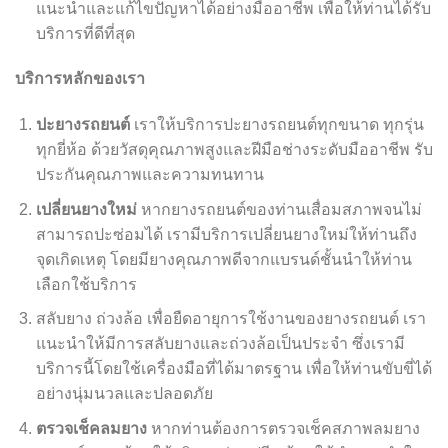
แนะนำและแก้ไขปัญหาได้อย่างมืออาชีพ เพื่อให้ท่านได้รับ
บริการที่ดีที่สุด
บริการหลักของเรา
ปะยางรถยนต์
เราให้บริการปะยางรถยนต์ทุกขนาด ทุกรุ่น
ทุกยี่ห้อ ด้วยวัสดุคุณภาพสูงและฝีมือช่างระดับมืออาชีพ รับ
ประกันคุณภาพและความทนทาน
เปลี่ยนยางใหม่
หากยางรถยนต์ของท่านเสื่อมสภาพจนไม่
สามารถปะซ่อมได้ เรามีบริการเปลี่ยนยางใหม่ให้ท่านถึง
จุดเกิดเหตุ โดยมียางคุณภาพดีจากแบรนด์ชั้นนำให้ท่าน
เลือกใช้บริการ
สลับยาง ถ่วงล้อ เพื่อยืดอายุการใช้งานของยางรถยนต์ เรา
แนะนำให้มีการสลับยางและถ่วงล้อเป็นประจำ ซึ่งเรามี
บริการนี้โดยใช้เครื่องมือที่ได้มาตรฐาน เพื่อให้ท่านขับขี่ได้
อย่างนุ่มนวลและปลอดภัย
ตรวจเช็คลมยาง
หากท่านต้องการตรวจเช็คสภาพลมยาง