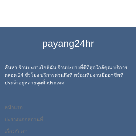
payang24hr
ค้นหา ร้านปะยางใกล้ฉัน ร้านปะยางที่ดีที่สุดใกล้คุณ บริการ
ตลอด 24 ชั่วโมง บริการด่วนถึงที่ พร้อมทีมงานมืออาชีพที่
ประจำอยู่หลายจุดทั่วประเทศ
หน้าแรก
ปะยางนอกสถานที่
เกี่ยวกับเรา