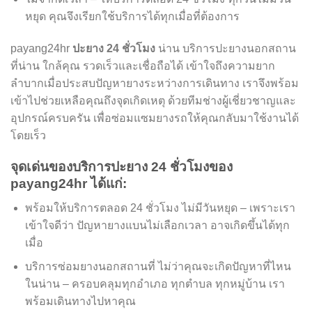
หยุด คุณจึงเรียกใช้บริการได้ทุกเมื่อที่ต้องการ
payang24hr
ปะยาง 24 ชั่วโมง
น่าน บริการปะยางนอกสถาน
ที่น่าน ใกล้คุณ รวดเร็วและเชื่อถือได้ เข้าใจถึงความยาก
ลำบากเมื่อประสบปัญหายางระหว่างการเดินทาง เราจึงพร้อม
เข้าไปช่วยเหลือคุณถึงจุดเกิดเหตุ ด้วยทีมช่างผู้เชี่ยวชาญและ
อุปกรณ์ครบครัน เพื่อซ่อมแซมยางรถให้คุณกลับมาใช้งานได้
โดยเร็ว
จุดเด่นของบริการปะยาง 24 ชั่วโมงของ
payang24hr ได้แก่:
พร้อมให้บริการตลอด 24 ชั่วโมง ไม่มีวันหยุด – เพราะเรา
เข้าใจดีว่า ปัญหายางแบนไม่เลือกเวลา อาจเกิดขึ้นได้ทุก
เมื่อ
บริการซ่อมยางนอกสถานที่ ไม่ว่าคุณจะเกิดปัญหาที่ไหน
ในน่าน – ครอบคลุมทุกอำเภอ ทุกตำบล ทุกหมู่บ้าน เรา
พร้อมเดินทางไปหาคุณ