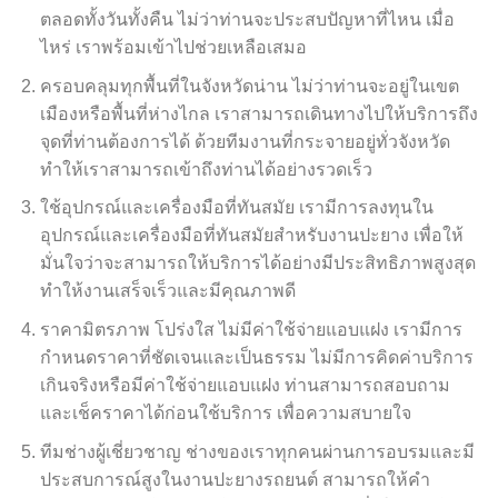
ตลอดทั้งวันทั้งคืน ไม่ว่าท่านจะประสบปัญหาที่ไหน เมื่อ
ไหร่ เราพร้อมเข้าไปช่วยเหลือเสมอ
ครอบคลุมทุกพื้นที่ในจังหวัดน่าน ไม่ว่าท่านจะอยู่ในเขต
เมืองหรือพื้นที่ห่างไกล เราสามารถเดินทางไปให้บริการถึง
จุดที่ท่านต้องการได้ ด้วยทีมงานที่กระจายอยู่ทั่วจังหวัด
ทำให้เราสามารถเข้าถึงท่านได้อย่างรวดเร็ว
ใช้อุปกรณ์และเครื่องมือที่ทันสมัย เรามีการลงทุนใน
อุปกรณ์และเครื่องมือที่ทันสมัยสำหรับงานปะยาง เพื่อให้
มั่นใจว่าจะสามารถให้บริการได้อย่างมีประสิทธิภาพสูงสุด
ทำให้งานเสร็จเร็วและมีคุณภาพดี
ราคามิตรภาพ โปร่งใส ไม่มีค่าใช้จ่ายแอบแฝง เรามีการ
กำหนดราคาที่ชัดเจนและเป็นธรรม ไม่มีการคิดค่าบริการ
เกินจริงหรือมีค่าใช้จ่ายแอบแฝง ท่านสามารถสอบถาม
และเช็คราคาได้ก่อนใช้บริการ เพื่อความสบายใจ
ทีมช่างผู้เชี่ยวชาญ ช่างของเราทุกคนผ่านการอบรมและมี
ประสบการณ์สูงในงานปะยางรถยนต์ สามารถให้คำ