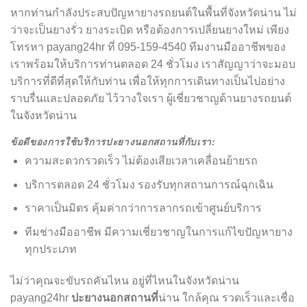
หากท่านกำลังประสบปัญหายางรถยนต์ในพื้นที่จังหวัดน่าน ไม่
ว่าจะเป็นยางรั่ว ยางระเบิด หรือต้องการเปลี่ยนยางใหม่ เพียง
โทรหา payang24hr ที่ 095-159-4540 ทีมงานมืออาชีพของ
เราพร้อมให้บริการท่านตลอด 24 ชั่วโมง เราสัญญาว่าจะมอบ
บริการที่ดีที่สุดให้กับท่าน เพื่อให้ทุกการเดินทางเป็นไปอย่าง
ราบรื่นและปลอดภัย ไว้วางใจเรา ผู้เชี่ยวชาญด้านยางรถยนต์
ในจังหวัดน่าน
ข้อดีของการใช้บริการปะยางนอกสถานที่กับเรา:
ความสะดวกรวดเร็ว ไม่ต้องเสียเวลาเคลื่อนย้ายรถ
บริการตลอด 24 ชั่วโมง รองรับทุกสถานการณ์ฉุกเฉิน
ราคาเป็นมิตร คุ้มค่ากว่าการลากรถเข้าศูนย์บริการ
ทีมช่างมืออาชีพ มีความเชี่ยวชาญในการแก้ไขปัญหายาง
ทุกประเภท
ไม่ว่าคุณจะขับรถคันไหน อยู่ที่ไหนในจังหวัดน่าน
payang24hr
ปะยางนอกสถานที่
น่าน ใกล้คุณ รวดเร็วและเชื่อ