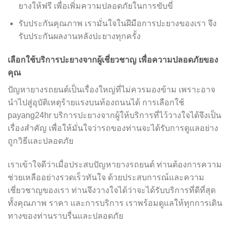
ยางให้ฟรี เพื่อเพิ่มความปลอดภัยในการขับขี่
รับประกันคุณภาพ เรามั่นใจในฝีมือการปะยางของเรา จึง
รับประกันผลงานหลังปะยางทุกครั้ง
เลือกใช้บริการปะยางจากผู้เชี่ยวชาญ เพื่อความปลอดภัยของ
คุณ
ปัญหายางรถยนต์เป็นเรื่องใหญ่ที่ไม่ควรมองข้าม เพราะอาจ
นำไปสู่อุบัติเหตุร้ายแรงบนท้องถนนได้ การเลือกใช้
payang24hr บริการปะยางจากผู้ให้บริการที่ไว้วางใจได้จึงเป็น
เรื่องสำคัญ เพื่อให้มั่นใจว่ารถของท่านจะได้รับการดูแลอย่าง
ถูกวิธีและปลอดภัย
เราเข้าใจดีว่าเมื่อประสบปัญหายางรถยนต์ ท่านต้องการความ
ช่วยเหลืออย่างรวดเร็วทันใจ ด้วยประสบการณ์และความ
เชี่ยวชาญของเรา ท่านจึงวางใจได้ว่าจะได้รับบริการที่ดีที่สุด
ทั้งคุณภาพ ราคา และการบริการ เราพร้อมดูแลให้ทุกการเดิน
ทางของท่านราบรื่นและปลอดภัย