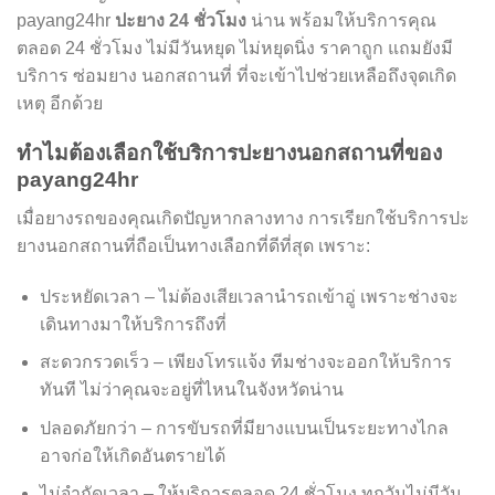
payang24hr
ปะยาง 24 ชั่วโมง
น่าน พร้อมให้บริการคุณ
ตลอด 24 ชั่วโมง ไม่มีวันหยุด ไม่หยุดนิ่ง ราคาถูก แถมยังมี
บริการ ซ่อมยาง นอกสถานที่ ที่จะเข้าไปช่วยเหลือถึงจุดเกิด
เหตุ อีกด้วย
ทำไมต้องเลือกใช้บริการปะยางนอกสถานที่ของ
payang24hr
เมื่อยางรถของคุณเกิดปัญหากลางทาง การเรียกใช้บริการปะ
ยางนอกสถานที่ถือเป็นทางเลือกที่ดีที่สุด เพราะ:
ประหยัดเวลา – ไม่ต้องเสียเวลานำรถเข้าอู่ เพราะช่างจะ
เดินทางมาให้บริการถึงที่
สะดวกรวดเร็ว – เพียงโทรแจ้ง ทีมช่างจะออกให้บริการ
ทันที ไม่ว่าคุณจะอยู่ที่ไหนในจังหวัดน่าน
ปลอดภัยกว่า – การขับรถที่มียางแบนเป็นระยะทางไกล
อาจก่อให้เกิดอันตรายได้
ไม่จำกัดเวลา – ให้บริการตลอด 24 ชั่วโมง ทุกวันไม่มีวัน