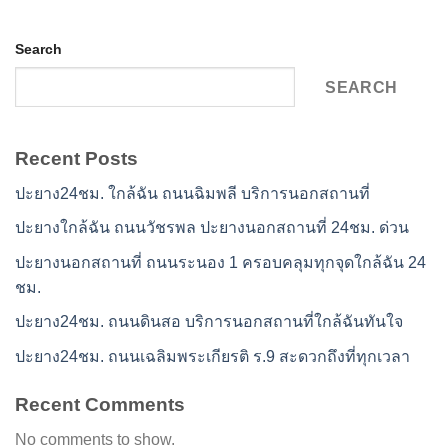
Search
SEARCH
Recent Posts
ปะยาง24ชม. ใกล้ฉัน ถนนฉิมพลี บริการนอกสถานที่
ปะยางใกล้ฉัน ถนนวัชรพล ปะยางนอกสถานที่ 24ชม. ด่วน
ปะยางนอกสถานที่ ถนนระนอง 1 ครอบคลุมทุกจุดใกล้ฉัน 24
ชม.
ปะยาง24ชม. ถนนดินสอ บริการนอกสถานที่ใกล้ฉันทันใจ
ปะยาง24ชม. ถนนเฉลิมพระเกียรติ ร.9 สะดวกถึงที่ทุกเวลา
Recent Comments
No comments to show.