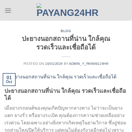
Skip
to
content
BLOG
ปะยางนอกสถานที่น่าน ใกล้คุณ
รวดเร็วและเชื่อถือได้
POSTED ON
10/01/2024
BY
ADMIN_Y_PAYANG24HR
01
Oct
ปะยางนอกสถานที่น่าน ใกล้คุณ รวดเร็วและเชื่อถือ
ได้
เมื่อยางรถยนต์ของคุณเกิดปัญหากลางทาง ไม่ว่าจะเป็นยาง
แตก ยางรั่ว หรือยางระเบิด คุณต้องการความช่วยเหลืออย่าง
เร่งด่วน โดยเฉพาะอย่างยิ่งหากเกิดเหตุในยามวิกาล ซึ่งอู่ซ่อม
รถส่วนใหญ่ปิดให้บริการ แต่คุณไม่ต้องกังวลอีกต่อไป เพราะ