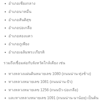
อำเภอเชียงกลาง
อำเภอนาหมื่น
อำเภอสันติสุข
อำเภอบ่อเกลือ
อำเภอสองแคว
อำเภอภูเพียง
อำเภอเฉลิมพระเกียรติ
รวมถึงเชื่อมต่อกับจังหวัดใกล้เคียง เช่น
ทางหลวงแผ่นดินหมายเลข 1080 (ถนนน่าน-ทุ่งช้าง)
ทางหลวงหมายเลข 1081 (ถนนน่าน-ปัว)
ทางหลวงหมายเลข 1256 (ถนนปัว-บ่อเกลือ)
และทางหลวงหมายเลข 1091 (ถนนน่าน-นาน้อย) เป็นต้น