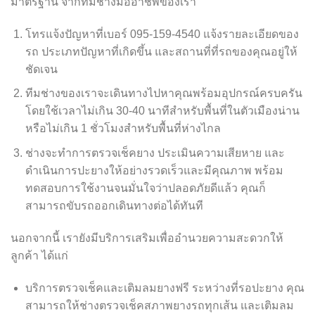
มาตรฐาน จากทีมช่างมืออาชีพของเรา
โทรแจ้งปัญหาที่เบอร์ 095-159-4540 แจ้งรายละเอียดของ
รถ ประเภทปัญหาที่เกิดขึ้น และสถานที่ที่รถของคุณอยู่ให้
ชัดเจน
ทีมช่างของเราจะเดินทางไปหาคุณพร้อมอุปกรณ์ครบครัน
โดยใช้เวลาไม่เกิน 30-40 นาทีสำหรับพื้นที่ในตัวเมืองน่าน
หรือไม่เกิน 1 ชั่วโมงสำหรับพื้นที่ห่างไกล
ช่างจะทำการตรวจเช็คยาง ประเมินความเสียหาย และ
ดำเนินการปะยางให้อย่างรวดเร็วและมีคุณภาพ พร้อม
ทดสอบการใช้งานจนมั่นใจว่าปลอดภัยดีแล้ว คุณก็
สามารถขับรถออกเดินทางต่อได้ทันที
นอกจากนี้ เรายังมีบริการเสริมเพื่ออำนวยความสะดวกให้
ลูกค้า ได้แก่
บริการตรวจเช็คและเติมลมยางฟรี ระหว่างที่รอปะยาง คุณ
สามารถให้ช่างตรวจเช็คสภาพยางรถทุกเส้น และเติมลม