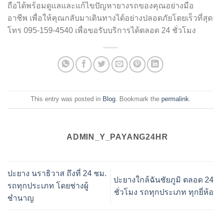
ถือได้พร้อมดูแลและแก้ไขปัญหายางรถของคุณอย่างมือ
อาชีพ เพื่อให้คุณกลับมาเดินทางได้อย่างปลอดภัยโดยเร็วที่สุด
โทร 095-159-4540 เพื่อขอรับบริการได้ตลอด 24 ชั่วโมง
This entry was posted in
Blog
. Bookmark the
permalink
.
ADMIN_Y_PAYANG24HR
ปะยาง นราธิวาส ถึงที่ 24 ชม.
ปะยางใกล้ฉันชัยภูมิ ตลอด 24
รถทุกประเภท โดยช่างผู้
ชั่วโมง รถทุกประเภท ทุกยี่ห้อ
ชำนาญ