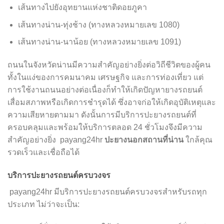
เส้นทางไปยังอุทยานแห่งชาติดอยภูคา
เส้นทางน่าน-ทุ่งช้าง (ทางหลวงหมายเลข 1080)
เส้นทางน่าน-นาน้อย (ทางหลวงหมายเลข 1091)
ถนนในจังหวัดน่านมีความสำคัญอย่างยิ่งต่อวิถีชีวิตของผู้คน
ทั้งในแง่ของการคมนาคม เศรษฐกิจ และการท่องเที่ยว แต่
การใช้งานถนนอย่างต่อเนื่องก็ทำให้เกิดปัญหายางรถยนต์
เสื่อมสภาพหรือเกิดการชำรุดได้ ซึ่งอาจก่อให้เกิดอุบัติเหตุและ
ความเสียหายตามมา ดังนั้นการมีบริการปะยางรถยนต์ที่
ครอบคลุมและพร้อมให้บริการตลอด 24 ชั่วโมงจึงมีความ
สำคัญอย่างยิ่ง payang24hr
ปะยางนอกสถานที่น่าน
ใกล้คุณ
รวดเร็วและเชื่อถือได้
บริการปะยางรถยนต์ครบวงจร
payang24hr มีบริการปะยางรถยนต์ครบวงจรสำหรับรถทุก
ประเภท ไม่ว่าจะเป็น: