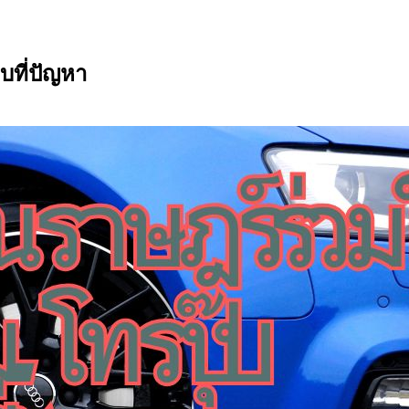
บที่ปัญหา