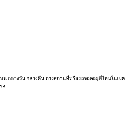
าไหน กลางวัน กลางคืน ต่างสถานที่หรือรถจอดอยู่ที่ไหนในเขต
ตรง