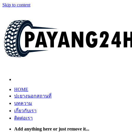
Skip to content
HOME
ปะยางนอกสถานที่
บทความ
เกี่ยวกับเรา
ติดต่อเรา
Add anything here or just remove it...